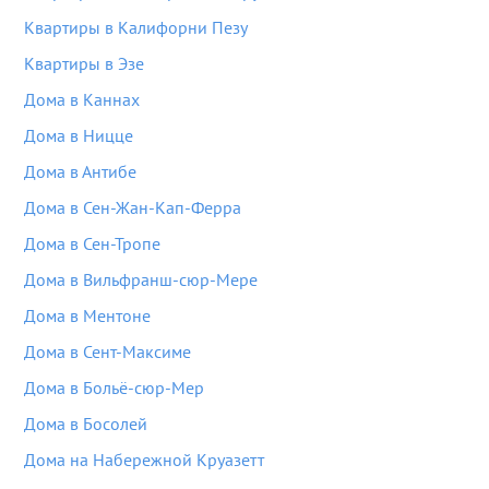
Квартиры в Калифорни Пезу
Квартиры в Эзе
Дома в Каннах
Дома в Ницце
Дома в Антибе
Дома в Сен-Жан-Кап-Ферра
Дома в Сен-Тропе
Дома в Вильфранш-сюр-Мере
Дома в Ментоне
Дома в Сент-Максиме
Дома в Больё-сюр-Мер
Дома в Босолей
Дома на Набережной Круазетт