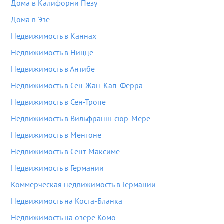
Дома в Калифорни Пезу
Дома в Эзе
Недвижимость в Каннах
Недвижимость в Ницце
Недвижимость в Антибе
Недвижимость в Сен-Жан-Кап-Ферра
Недвижимость в Сен-Тропе
Недвижимость в Вильфранш-сюр-Мере
Недвижимость в Ментоне
Недвижимость в Сент-Максиме
Недвижимость в Германии
Коммерческая недвижимость в Германии
Недвижимость на Коста-Бланка
Недвижимость на озере Комо