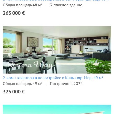
Общая площадь 48 м²
3-этажное здание
263 000 €
2-комн. квартира в новостройке в Кань-сюр-Мер, 49 м²
Общая площадь 49 м²
Построено в 2024
325 000 €