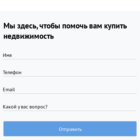
Мы здесь, чтобы помочь вам купить
недвижимость
Имя
Телефон
Email
Какой у вас вопрос?
Отправить