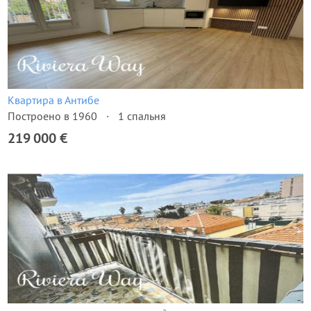
Квартира в Антибе
Построено в 1960
1 спальня
219 000 €