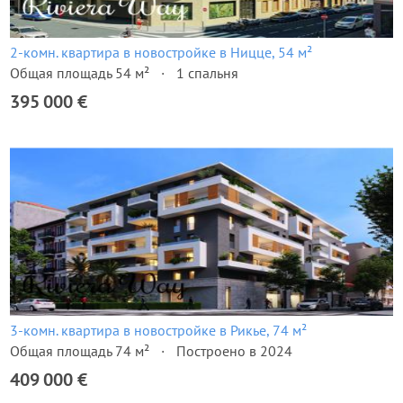
2-комн. квартира в новостройке в Ницце, 54 м²
Общая площадь 54 м²
1 спальня
395 000 €
3-комн. квартира в новостройке в Рикье, 74 м²
Общая площадь 74 м²
Построено в 2024
409 000 €