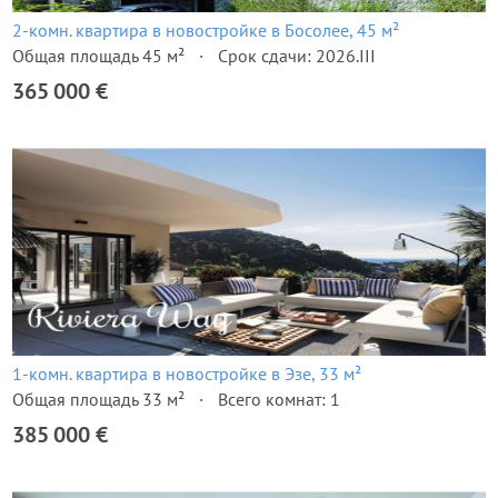
2-комн. квартира в новостройке в Босолее, 45 м²
Общая площадь 45 м²
Срок сдачи: 2026.III
365 000 €
1-комн. квартира в новостройке в Эзе, 33 м²
Общая площадь 33 м²
Всего комнат: 1
385 000 €