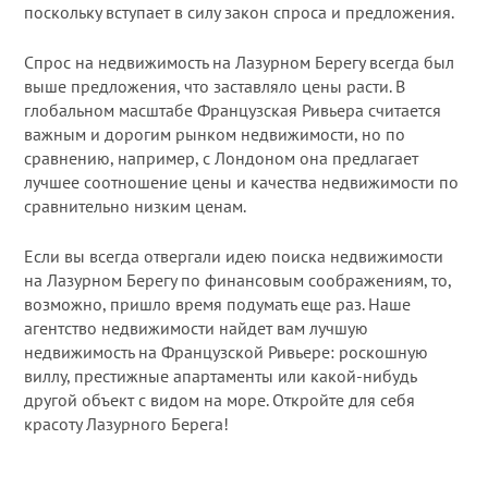
поскольку вступает в силу закон спроса и предложения.
Спрос на недвижимость на Лазурном Берегу всегда был
выше предложения, что заставляло цены расти. В
глобальном масштабе Французская Ривьера считается
важным и дорогим рынком недвижимости, но по
сравнению, например, с Лондоном она предлагает
лучшее соотношение цены и качества недвижимости по
сравнительно низким ценам.
Если вы всегда отвергали идею поиска недвижимости
на Лазурном Берегу по финансовым соображениям, то,
возможно, пришло время подумать еще раз. Наше
агентство недвижимости найдет вам лучшую
недвижимость на Французской Ривьере: роскошную
виллу, престижные апартаменты или какой-нибудь
другой объект с видом на море. Откройте для себя
красоту Лазурного Берега!