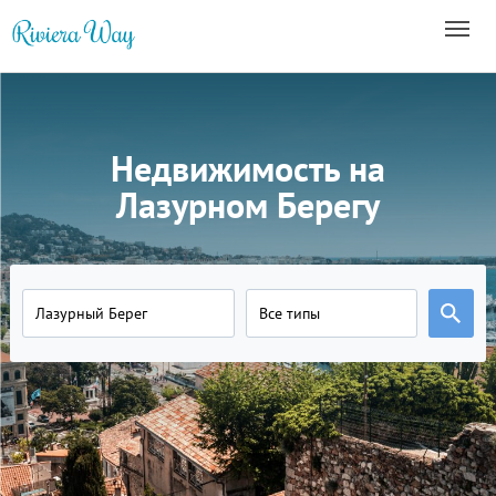
Недвижимость на
Лазурном Берегу
Лазурный Берег
Все типы