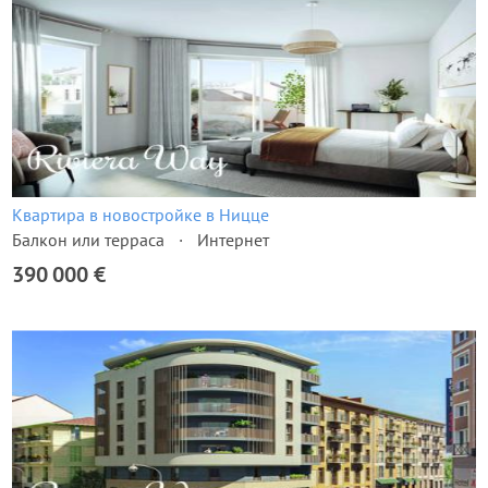
Квартира в новостройке в Ницце
Балкон или терраса
Интернет
390 000 €