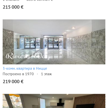
215 000 €
3-комн. квартира в Ницце
Построено в 1970
1 этаж
219 000 €