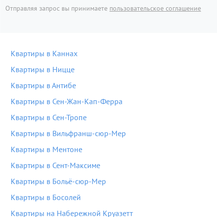
Отправляя запрос вы принимаете
пользовательское соглашение
Квартиры в Каннах
Квартиры в Ницце
Квартиры в Антибе
Квартиры в Сен-Жан-Кап-Ферра
Квартиры в Сен-Тропе
Квартиры в Вильфранш-сюр-Мер
Квартиры в Ментоне
Квартиры в Сент-Максиме
Квартиры в Больё-сюр-Мер
Квартиры в Босолей
Квартиры на Набережной Круазетт