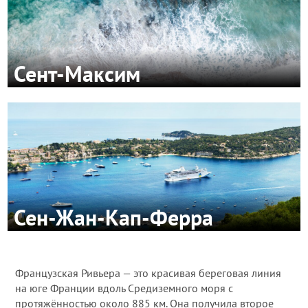
Сент-Максим
Сен-Жан-Кап-Ферра
Французская Ривьера — это красивая береговая линия
на юге Франции вдоль Средиземного моря с
протяжённостью около 885 км. Она получила второе