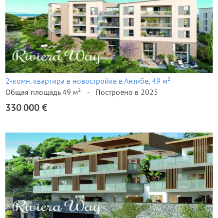
2-комн. квартира в новостройке в Антибе, 49 м²
Общая площадь 49 м²
Построено в 2025
330 000 €