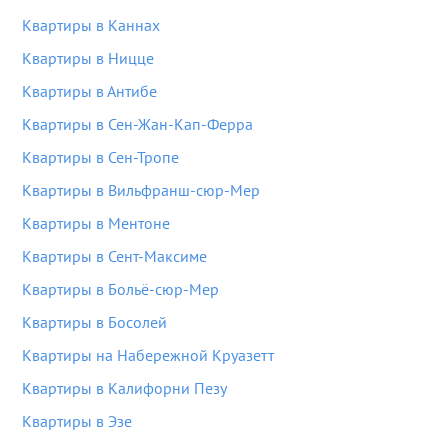
Квартиры в Каннах
Квартиры в Ницце
Квартиры в Антибе
Квартиры в Сен-Жан-Кап-Ферра
Квартиры в Сен-Тропе
Квартиры в Вильфранш-сюр-Мер
Квартиры в Ментоне
Квартиры в Сент-Максиме
Квартиры в Больё-сюр-Мер
Квартиры в Босолей
Квартиры на Набережной Круазетт
Квартиры в Калифорни Пезу
Квартиры в Эзе