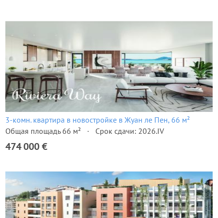
3-комн. квартира в новостройке в Жуан ле Пен, 66 м²
Общая площадь 66 м²
Срок сдачи: 2026.IV
474 000 €