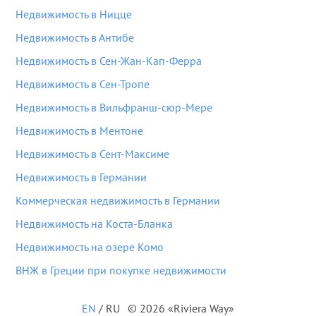
Недвижимость в Ницце
Недвижимость в Антибе
Недвижимость в Сен-Жан-Кап-Ферра
Недвижимость в Сен-Тропе
Недвижимость в Вильфранш-сюр-Мере
Недвижимость в Ментоне
Недвижимость в Сент-Максиме
Недвижимость в Германии
Коммерческая недвижимость в Германии
Недвижимость на Коста-Бланка
Недвижимость на озере Комо
ВНЖ в Греции при покупке недвижимости
EN
/
RU
© 2026 «Riviera Way»