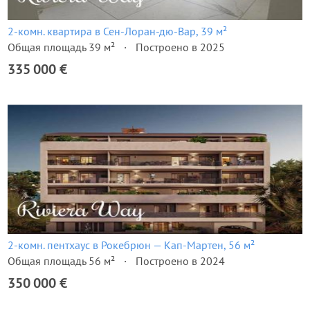
2-комн. квартира в Сен-Лоран-дю-Вар, 39 м²
Общая площадь 39 м²
Построено в 2025
335 000 €
2-комн. пентхаус в Рокебрюн — Кап-Мартен, 56 м²
Общая площадь 56 м²
Построено в 2024
350 000 €