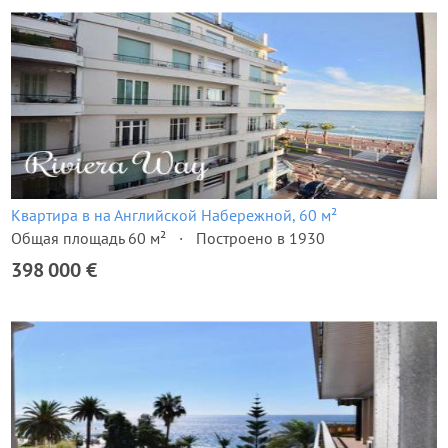
Квартира в на Английской Набережной, 60 м²
Общая площадь 60 м²
Построено в 1930
398 000 €