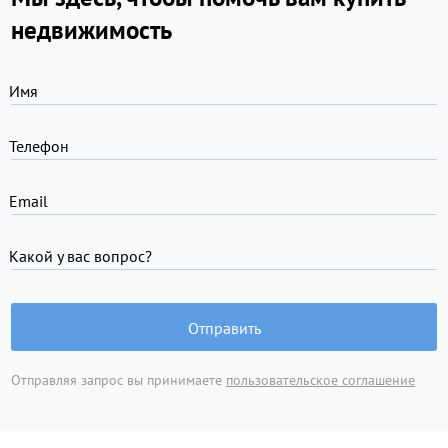
недвижимость
Имя
Телефон
Email
Какой у вас вопрос?
Отправить
Отправляя запрос вы принимаете
пользовательское соглашение