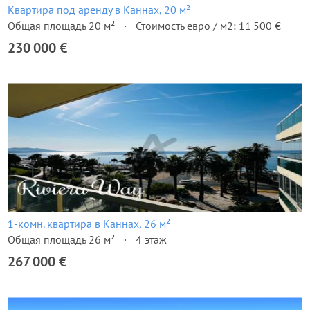
Квартира под аренду в Каннах, 20 м²
Общая площадь 20 м²
Стоимость евро / м2: 11 500 €
230 000 €
1-комн. квартира в Каннах, 26 м²
Общая площадь 26 м²
4 этаж
267 000 €