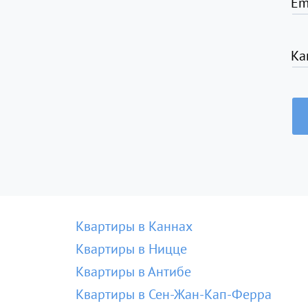
Em
Ка
Квартиры в Каннах
Квартиры в Ницце
Квартиры в Антибе
Квартиры в Сен-Жан-Кап-Ферра