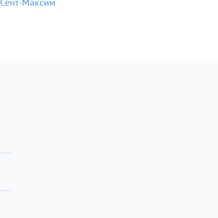
 Сент-Максим