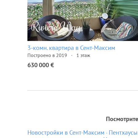
3-комн. квартира в Сент-Максим
Построено в 2019
1 этаж
630 000 €
Посмотрите
Новостройки в Сент-Максим
Пентхаусы