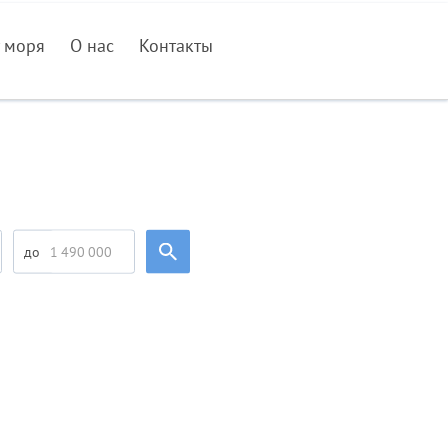
 моря
О нас
Контакты