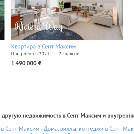
Квартира в Сент-Максим
Построено в 2021
2 спальни
1 490 000 €
 другую недвижимость в Сент-Максим и внутренн
 в Сент-Максим
Дома, виллы, коттеджи в Сент-Ма