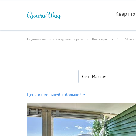
Кварти
Недвижимость на Лазурном Берегу
Квартиры
Сент-Макси
Сент-Максим
Цена от меньшей к большей