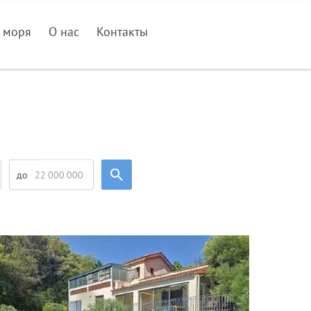
 моря
О нас
Контакты