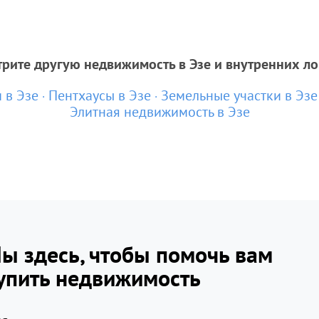
рите другую недвижимость в Эзе и внутренних л
 в Эзе
Пентхаусы в Эзе
Земельные участки в Эзе
Элитная недвижимость в Эзе
ы здесь, чтобы помочь вам
упить недвижимость