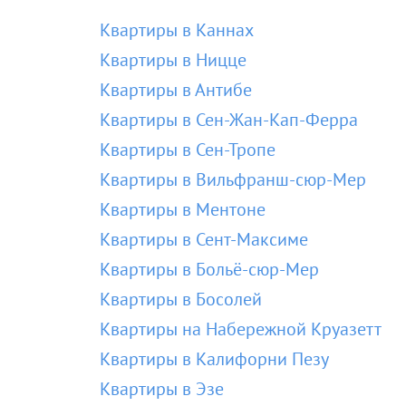
Квартиры в Каннах
Квартиры в Ницце
Квартиры в Антибе
Квартиры в Сен-Жан-Кап-Ферра
Квартиры в Сен-Тропе
Квартиры в Вильфранш-сюр-Мер
Квартиры в Ментоне
Квартиры в Сент-Максиме
Квартиры в Больё-сюр-Мер
Квартиры в Босолей
Квартиры на Набережной Круазетт
Квартиры в Калифорни Пезу
Квартиры в Эзе