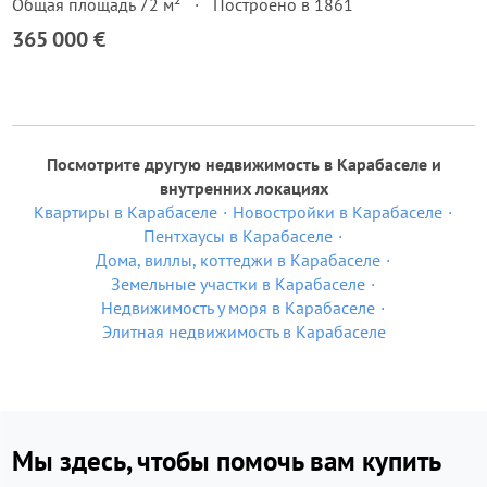
Общая площадь 72 м²
Построено в 1861
365 000 €
Посмотрите другую недвижимость в Карабаселе и
внутренних локациях
Квартиры в Карабаселе
Новостройки в Карабаселе
Пентхаусы в Карабаселе
Дома, виллы, коттеджи в Карабаселе
Земельные участки в Карабаселе
Недвижимость у моря в Карабаселе
Элитная недвижимость в Карабаселе
Мы здесь, чтобы помочь вам купить