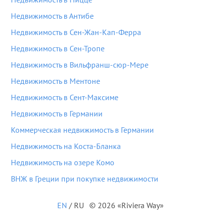
Недвижимость в Антибе
Недвижимость в Сен-Жан-Кап-Ферра
Недвижимость в Сен-Тропе
Недвижимость в Вильфранш-сюр-Мере
Недвижимость в Ментоне
Недвижимость в Сент-Максиме
Недвижимость в Германии
Коммерческая недвижимость в Германии
Недвижимость на Коста-Бланка
Недвижимость на озере Комо
ВНЖ в Греции при покупке недвижимости
EN
/
RU
© 2026 «Riviera Way»