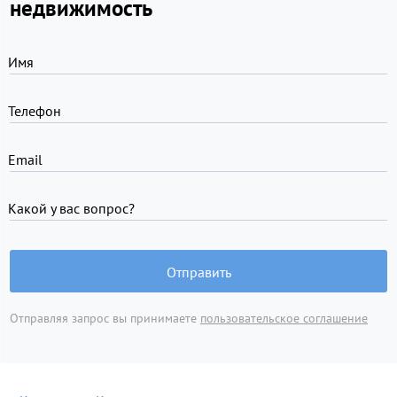
недвижимость
Имя
Телефон
Email
Какой у вас вопрос?
Отправить
Отправляя запрос вы принимаете
пользовательское соглашение