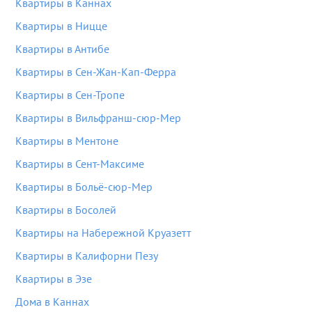
Квартиры в Каннах
Квартиры в Ницце
Квартиры в Антибе
Квартиры в Сен-Жан-Кап-Ферра
Квартиры в Сен-Тропе
Квартиры в Вильфранш-сюр-Мер
Квартиры в Ментоне
Квартиры в Сент-Максиме
Квартиры в Больё-сюр-Мер
Квартиры в Босолей
Квартиры на Набережной Круазетт
Квартиры в Калифорни Пезу
Квартиры в Эзе
Дома в Каннах