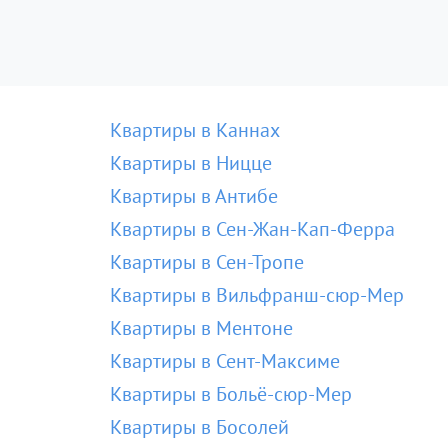
Квартиры в Каннах
Квартиры в Ницце
Квартиры в Антибе
Квартиры в Сен-Жан-Кап-Ферра
Квартиры в Сен-Тропе
Квартиры в Вильфранш-сюр-Мер
Квартиры в Ментоне
Квартиры в Сент-Максиме
Квартиры в Больё-сюр-Мер
Квартиры в Босолей