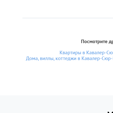
Посмотрите д
Квартиры в Кавалер-С
Дома, виллы, коттеджи в Кавалер-Сюр