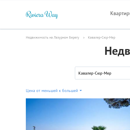
Кварти
Недвижимость на Лазурном Берегу
Кавалер-Сюр-Мер
Недв
Кавалер-Сюр-Мер
Цена от меньшей к большей