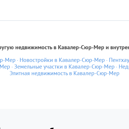
ругую недвижимость в Кавалер-Сюр-Мер и внутре
юр-Мер
Новостройки в Кавалер-Сюр-Мер
Пентха
-Мер
Земельные участки в Кавалер-Сюр-Мер
Нед
Элитная недвижимость в Кавалер-Сюр-Мер