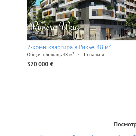
2-комн. квартира в Рикье, 48 м²
Общая площадь 48 м²
1 спальня
370 000 €
Посмотр