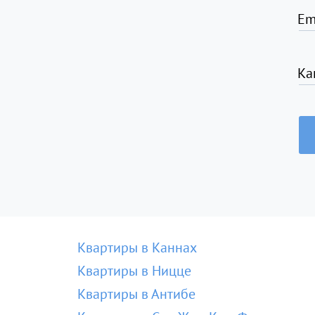
Em
Ка
Квартиры в Каннах
Квартиры в Ницце
Квартиры в Антибе