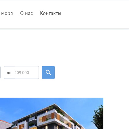
 моря
О нас
Контакты