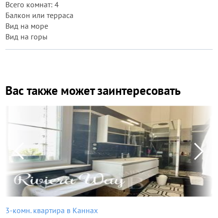
Всего комнат: 4
Балкон или терраса
Вид на море
Вид на горы
Вас также может заинтересовать
3-комн. квартира в Каннах