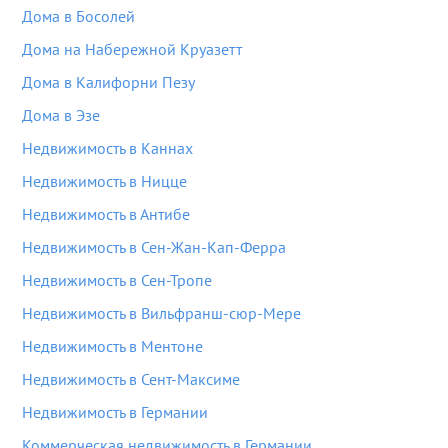
Дома в Босолей
Дома на Набережной Круазетт
Дома в Калифорни Пезу
Дома в Эзе
Недвижимость в Каннах
Недвижимость в Ницце
Недвижимость в Антибе
Недвижимость в Сен-Жан-Кап-Ферра
Недвижимость в Сен-Тропе
Недвижимость в Вильфранш-сюр-Мере
Недвижимость в Ментоне
Недвижимость в Сент-Максиме
Недвижимость в Германии
Коммерческая недвижимость в Германии