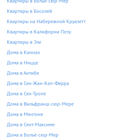
Квартиры в Больё-сюр-Мер
Квартиры в Босолей
Квартиры на Набережной Круазетт
Квартиры в Калифорни Пезу
Квартиры в Эзе
Дома в Каннах
Дома в Ницце
Дома в Антибе
Дома в Сен-Жан-Кап-Ферра
Дома в Сен-Тропе
Дома в Вильфранш-сюр-Мере
Дома в Ментоне
Дома в Сент-Максиме
Дома в Больё-сюр-Мер