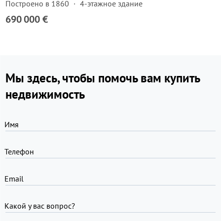
Построено в 1860
4-этажное здание
690 000 €
Мы здесь, чтобы помочь вам купить
недвижимость
Имя
Телефон
Email
Какой у вас вопрос?