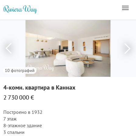
10 фотографий
4-комн. квартира в Каннах
2 730 000 €
Построено в 1932
7 этаж
8-этажное здание
3 спальни