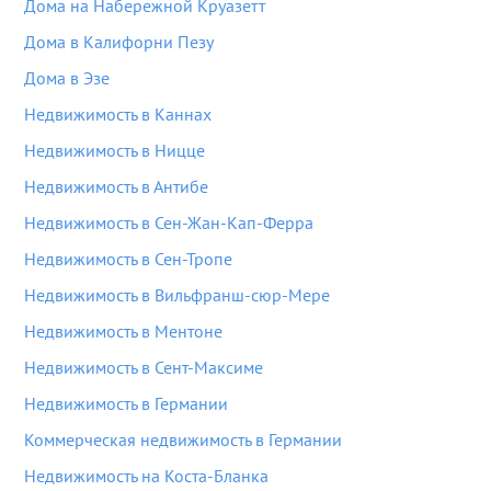
Дома на Набережной Круазетт
Дома в Калифорни Пезу
Дома в Эзе
Недвижимость в Каннах
Недвижимость в Ницце
Недвижимость в Антибе
Недвижимость в Сен-Жан-Кап-Ферра
Недвижимость в Сен-Тропе
Недвижимость в Вильфранш-сюр-Мере
Недвижимость в Ментоне
Недвижимость в Сент-Максиме
Недвижимость в Германии
Коммерческая недвижимость в Германии
Недвижимость на Коста-Бланка