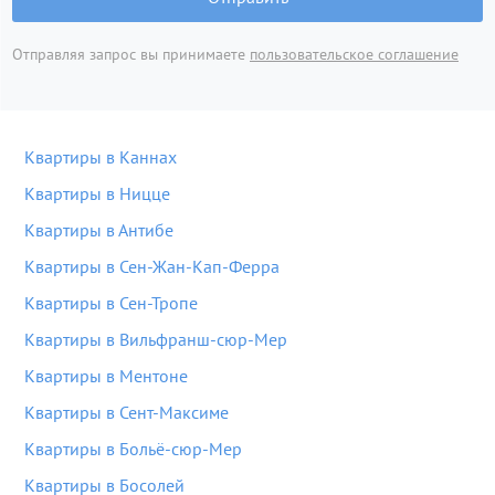
Отправляя запрос вы принимаете
пользовательское соглашение
Квартиры в Каннах
Квартиры в Ницце
Квартиры в Антибе
Квартиры в Сен-Жан-Кап-Ферра
Квартиры в Сен-Тропе
Квартиры в Вильфранш-сюр-Мер
Квартиры в Ментоне
Квартиры в Сент-Максиме
Квартиры в Больё-сюр-Мер
Квартиры в Босолей