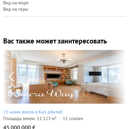
Вид на море
Вид на горы
Вас также может заинтересовать
15-комн. вилла в Кап д'Антиб
Площадь земли: 11 123 м²
11 спален
45 000 000 €