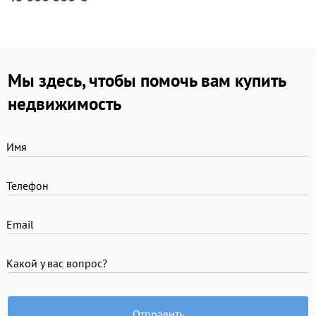
Мы здесь, чтобы помочь вам купить
недвижимость
Имя
Телефон
Email
Какой у вас вопрос?
Отправить