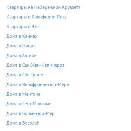
Квартиры на Набережной Круазетт
Квартиры в Калифорни Пезу
Квартиры в Эзе
Дома в Каннах
Дома в Ницце
Дома в Антибе
Дома в Сен-Жан-Кап-Ферра
Дома в Сен-Тропе
Дома в Вильфранш-сюр-Мере
Дома в Ментоне
Дома в Сент-Максиме
Дома в Больё-сюр-Мер
Дома в Босолей