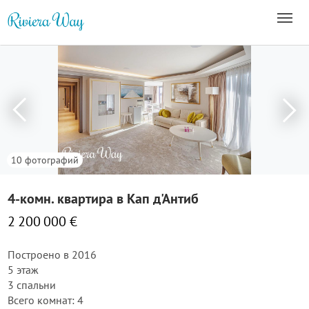
10 фотографий
4-комн. квартира в Кап д'Антиб
2 200 000 €
Построено в 2016
5 этаж
3 спальни
Всего комнат: 4