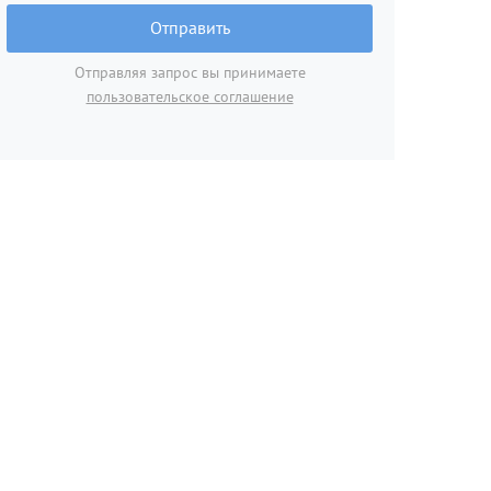
Отправить
Отправляя запрос вы принимаете
пользовательское соглашение