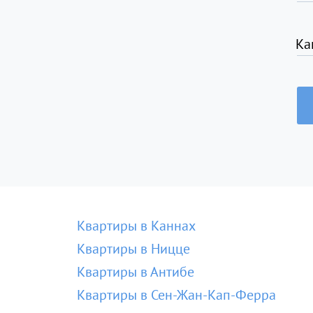
Ка
Квартиры в Каннах
Квартиры в Ницце
Квартиры в Антибе
Квартиры в Сен-Жан-Кап-Ферра