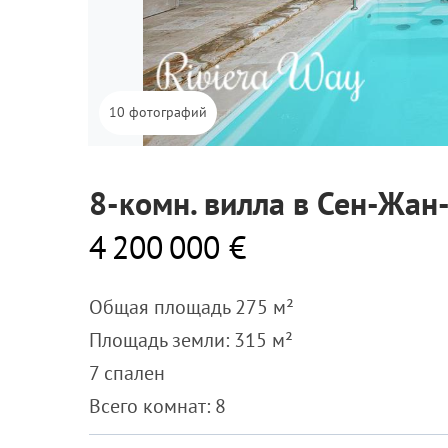
10 фотографий
8-комн. вилла в Сен-Жан
4 200 000 €
Общая площадь 275 м²
Площадь земли: 315 м²
7 спален
Всего комнат: 8