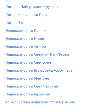
Дома на Набережной Круазетт
Дома в Калифорни Пезу
Дома в Эзе
Недвижимость в Каннах
Недвижимость в Ницце
Недвижимость в Антибе
Недвижимость в Сен-Жан-Кап-Ферра
Недвижимость в Сен-Тропе
Недвижимость в Вильфранш-сюр-Мере
Недвижимость в Ментоне
Недвижимость в Сент-Максиме
Недвижимость в Германии
Коммерческая недвижимость в Германии