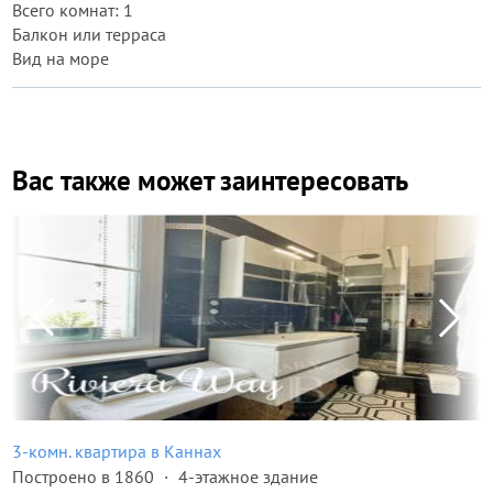
Всего комнат: 1
Балкон или терраса
Вид на море
Вас также может заинтересовать
3-комн. квартира в Каннах
Построено в 1860
4-этажное здание