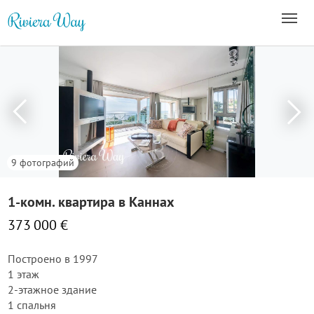
9 фотографий
1-комн. квартира в Каннах
373 000 €
Построено в 1997
1 этаж
2-этажное здание
1 спальня