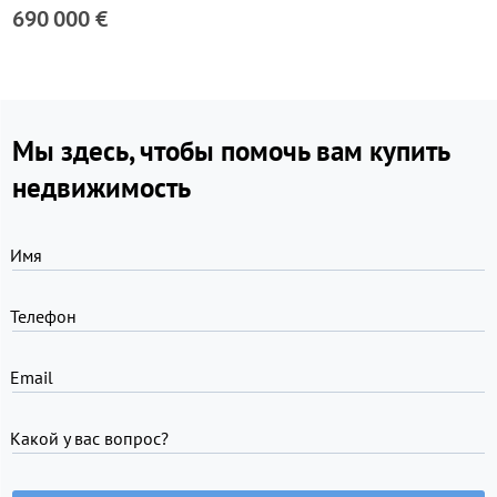
690 000 €
Мы здесь, чтобы помочь вам купить
недвижимость
Имя
Телефон
Email
Какой у вас вопрос?