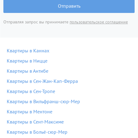
Отправить
Отправляя запрос вы принимаете
пользовательское соглашение
Квартиры в Каннах
Квартиры в Ницце
Квартиры в Антибе
Квартиры в Сен-Жан-Кап-Ферра
Квартиры в Сен-Тропе
Квартиры в Вильфранш-сюр-Мер
Квартиры в Ментоне
Квартиры в Сент-Максиме
Квартиры в Больё-сюр-Мер