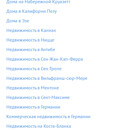
Дома на Набережной Круазетт
Дома в Калифорни Пезу
Дома в Эзе
Недвижимость в Каннах
Недвижимость в Ницце
Недвижимость в Антибе
Недвижимость в Сен-Жан-Кап-Ферра
Недвижимость в Сен-Тропе
Недвижимость в Вильфранш-сюр-Мере
Недвижимость в Ментоне
Недвижимость в Сент-Максиме
Недвижимость в Германии
Коммерческая недвижимость в Германии
Недвижимость на Коста-Бланка