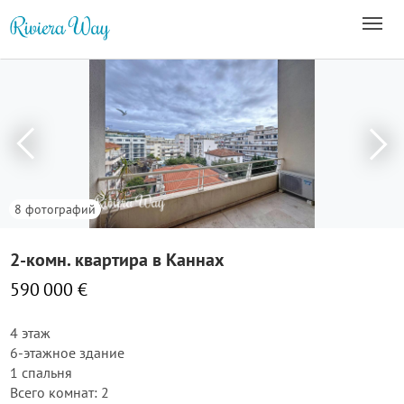
8 фотографий
2-комн. квартира в Каннах
590 000 €
4 этаж
6-этажное здание
1 спальня
Всего комнат: 2