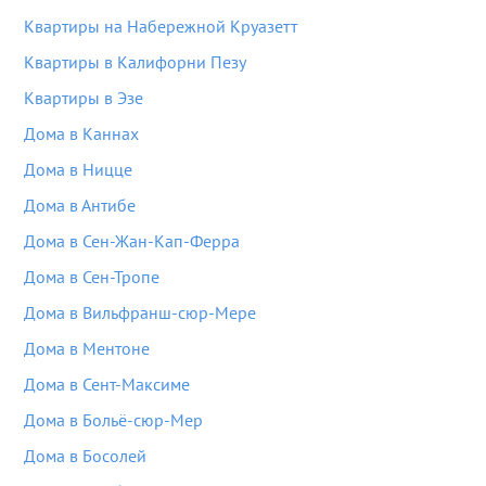
Квартиры на Набережной Круазетт
Квартиры в Калифорни Пезу
Квартиры в Эзе
Дома в Каннах
Дома в Ницце
Дома в Антибе
Дома в Сен-Жан-Кап-Ферра
Дома в Сен-Тропе
Дома в Вильфранш-сюр-Мере
Дома в Ментоне
Дома в Сент-Максиме
Дома в Больё-сюр-Мер
Дома в Босолей