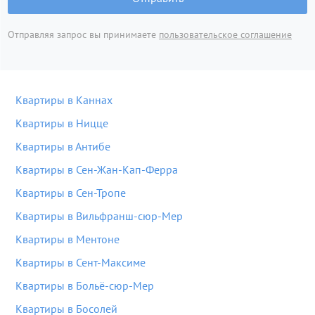
Отправляя запрос вы принимаете
пользовательское соглашение
Квартиры в Каннах
Квартиры в Ницце
Квартиры в Антибе
Квартиры в Сен-Жан-Кап-Ферра
Квартиры в Сен-Тропе
Квартиры в Вильфранш-сюр-Мер
Квартиры в Ментоне
Квартиры в Сент-Максиме
Квартиры в Больё-сюр-Мер
Квартиры в Босолей