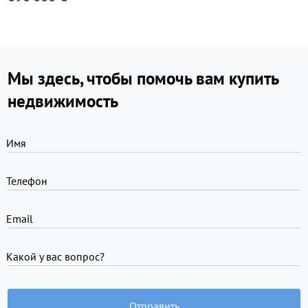
Мы здесь, чтобы помочь вам купить
недвижимость
Имя
Телефон
Email
Какой у вас вопрос?
Отправить