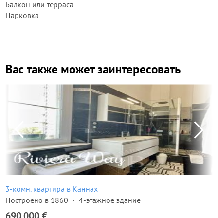
Балкон или терраса
Парковка
Вас также может заинтересовать
3-комн. квартира в Каннах
Построено в 1860
4-этажное здание
690 000 €