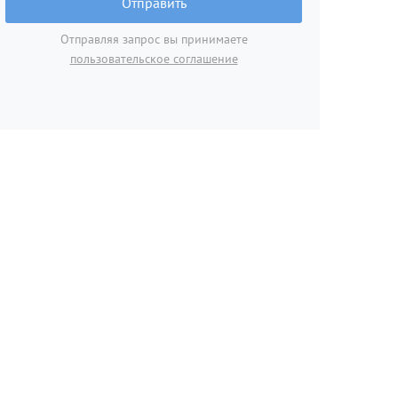
Отправить
Отправляя запрос вы принимаете
пользовательское соглашение