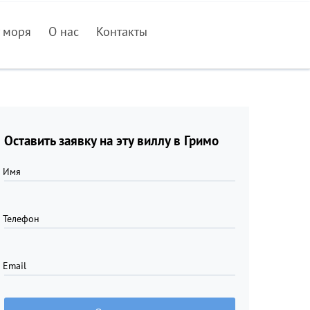
 моря
О нас
Контакты
Оставить заявку на эту виллу в Гримо
Имя
Телефон
Email