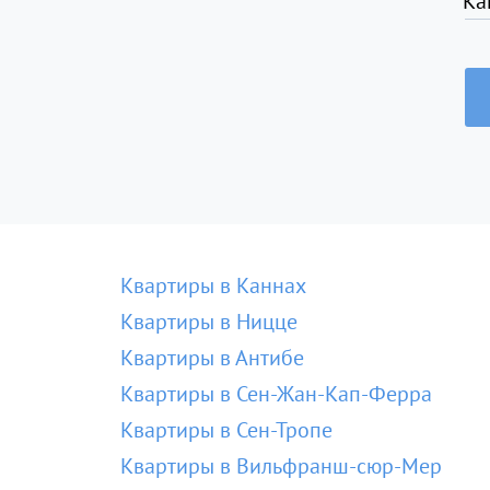
Ка
Квартиры в Каннах
Квартиры в Ницце
Квартиры в Антибе
Квартиры в Сен-Жан-Кап-Ферра
Квартиры в Сен-Тропе
Квартиры в Вильфранш-сюр-Мер