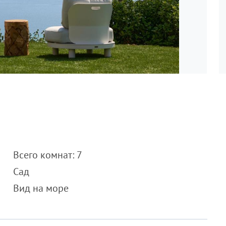
Всего комнат: 7
Сад
Вид на море