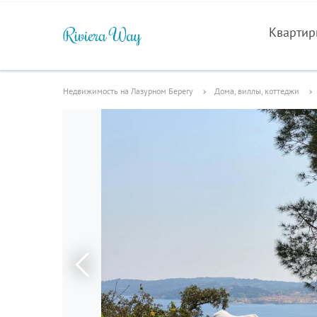
Кварти
Недвижимость на Лазурном Берегу
Дома, виллы, коттеджи