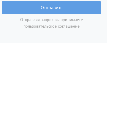
Отправить
Отправляя запрос вы принимаете
пользовательское соглашение