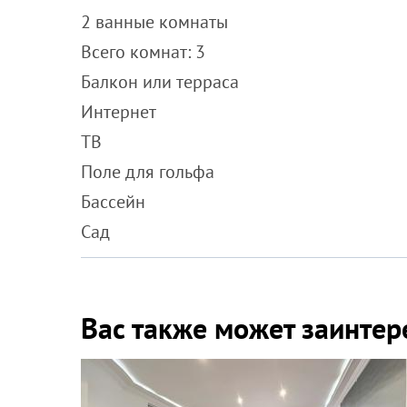
2 ванные комнаты
Всего комнат: 3
Балкон или терраса
Интернет
ТВ
Поле для гольфа
Бассейн
Сад
Вас также может заинтер