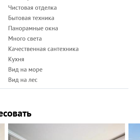
Чистовая отделка
Бытовая техника
Панорамные окна
Много света
Качественная сантехника
Кухня
Вид на море
Вид на лес
есовать