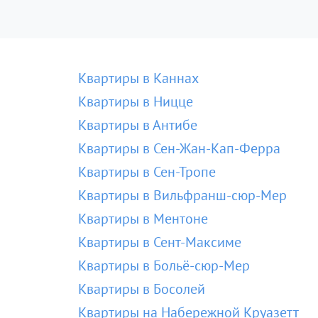
Квартиры в Каннах
Квартиры в Ницце
Квартиры в Антибе
Квартиры в Сен-Жан-Кап-Ферра
Квартиры в Сен-Тропе
Квартиры в Вильфранш-сюр-Мер
Квартиры в Ментоне
Квартиры в Сент-Максиме
Квартиры в Больё-сюр-Мер
Квартиры в Босолей
Квартиры на Набережной Круазетт