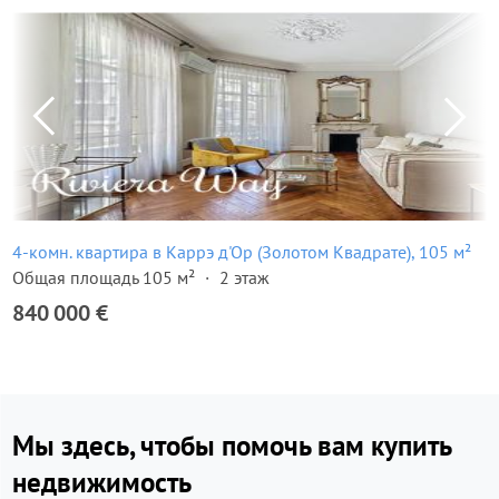
4-комн. квартира в Каррэ д'Ор (Золотом Квадрате), 105 м²
Общая площадь 105 м²
2 этаж
840 000 €
Мы здесь, чтобы помочь вам купить
недвижимость