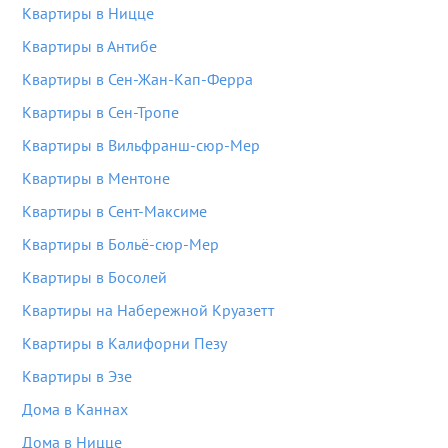
Квартиры в Ницце
Квартиры в Антибе
Квартиры в Сен-Жан-Кап-Ферра
Квартиры в Сен-Тропе
Квартиры в Вильфранш-сюр-Мер
Квартиры в Ментоне
Квартиры в Сент-Максиме
Квартиры в Больё-сюр-Мер
Квартиры в Босолей
Квартиры на Набережной Круазетт
Квартиры в Калифорни Пезу
Квартиры в Эзе
Дома в Каннах
Дома в Ницце