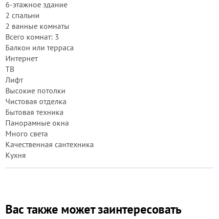
6-этажное здание
2 спальни
2 ванные комнаты
Всего комнат: 3
Балкон или терраса
Интернет
ТВ
Лифт
Высокие потолки
Чистовая отделка
Бытовая техника
Панорамные окна
Много света
Качественная сантехника
Кухня
Вас также может заинтересовать