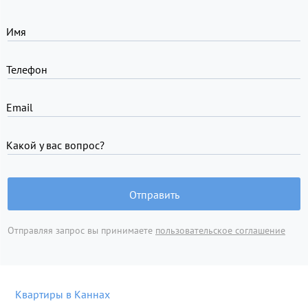
Имя
Телефон
Email
Какой у вас вопрос?
Отправить
Отправляя запрос вы принимаете
пользовательское соглашение
Квартиры в Каннах