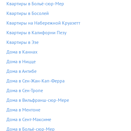
Квартиры в Больё-сюр-Мер
Квартиры в Босолей
Квартиры на Набережной Круазетт
Квартиры в Калифорни Пезу
Квартиры в Эзе
Дома в Каннах
Дома в Ницце
Дома в Антибе
Дома в Сен-Жан-Кап-Ферра
Дома в Сен-Тропе
Дома в Вильфранш-сюр-Мере
Дома в Ментоне
Дома в Сент-Максиме
Дома в Больё-сюр-Мер