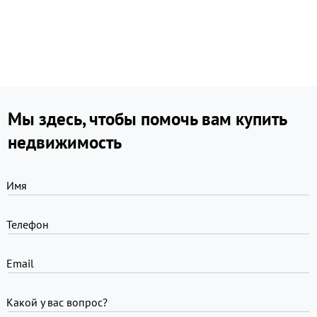
Мы здесь, чтобы помочь вам купить
недвижимость
Имя
Телефон
Email
Какой у вас вопрос?