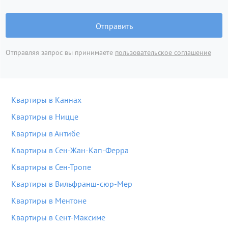
Отправить
Отправляя запрос вы принимаете
пользовательское соглашение
Квартиры в Каннах
Квартиры в Ницце
Квартиры в Антибе
Квартиры в Сен-Жан-Кап-Ферра
Квартиры в Сен-Тропе
Квартиры в Вильфранш-сюр-Мер
Квартиры в Ментоне
Квартиры в Сент-Максиме