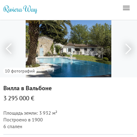
10 фотографий
Вилла в Вальбоне
3 295 000 €
Площадь земли: 3 932 м²
Построено в 1900
6 спален