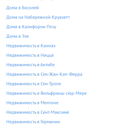
Дома в Босолей
Дома на Набережной Круазетт
Дома в Калифорни Пезу
Дома в Эзе
Недвижимость в Каннах
Недвижимость в Ницце
Недвижимость в Антибе
Недвижимость в Сен-Жан-Кап-Ферра
Недвижимость в Сен-Тропе
Недвижимость в Вильфранш-сюр-Мере
Недвижимость в Ментоне
Недвижимость в Сент-Максиме
Недвижимость в Германии