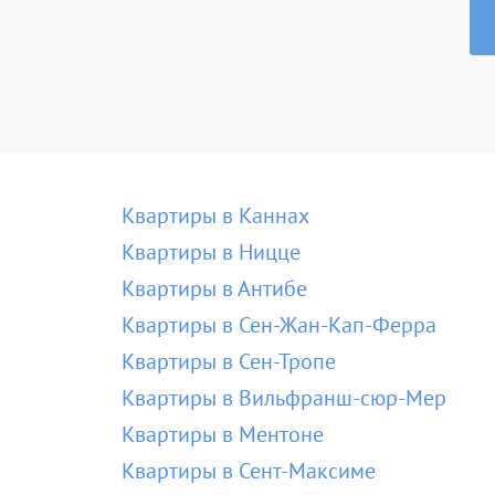
Квартиры в Каннах
Квартиры в Ницце
Квартиры в Антибе
Квартиры в Сен-Жан-Кап-Ферра
Квартиры в Сен-Тропе
Квартиры в Вильфранш-сюр-Мер
Квартиры в Ментоне
Квартиры в Сент-Максиме