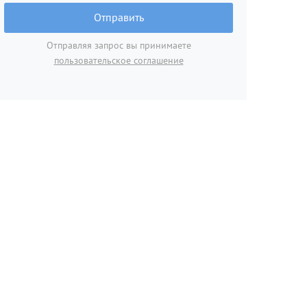
Отправить
Отправляя запрос вы принимаете
пользовательское соглашение