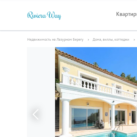
Кварти
Недвижимость на Лазурном Берегу
Дома, виллы, коттеджи