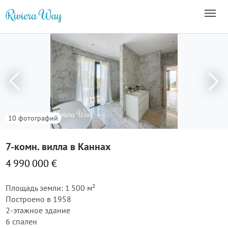
10 фотографий
7-комн. вилла в Каннах
4 990 000 €
Площадь земли: 1 500 м²
Построено в 1958
2-этажное здание
6 спален