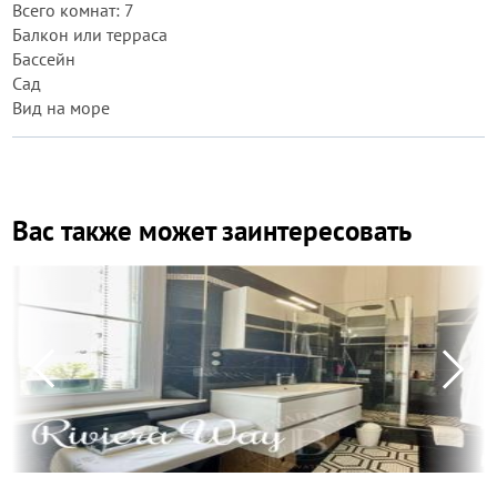
Всего комнат: 7
Балкон или терраса
Бассейн
Сад
Вид на море
Вас также может заинтересовать