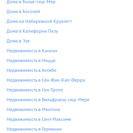
Дома в Больё-сюр-Мер
Дома в Босолей
Дома на Набережной Круазетт
Дома в Калифорни Пезу
Дома в Эзе
Недвижимость в Каннах
Недвижимость в Ницце
Недвижимость в Антибе
Недвижимость в Сен-Жан-Кап-Ферра
Недвижимость в Сен-Тропе
Недвижимость в Вильфранш-сюр-Мере
Недвижимость в Ментоне
Недвижимость в Сент-Максиме
Недвижимость в Германии