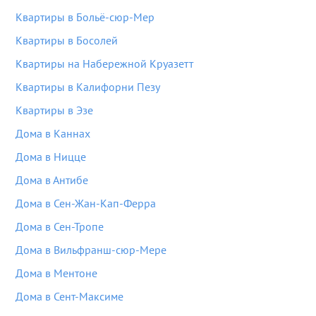
Квартиры в Больё-сюр-Мер
Квартиры в Босолей
Квартиры на Набережной Круазетт
Квартиры в Калифорни Пезу
Квартиры в Эзе
Дома в Каннах
Дома в Ницце
Дома в Антибе
Дома в Сен-Жан-Кап-Ферра
Дома в Сен-Тропе
Дома в Вильфранш-сюр-Мере
Дома в Ментоне
Дома в Сент-Максиме