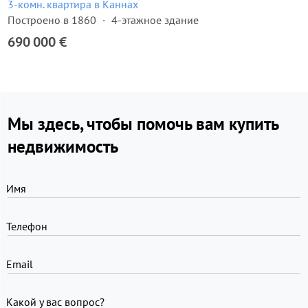
3-комн. квартира в Каннах
Построено в 1860
4-этажное здание
690 000 €
Мы здесь, чтобы помочь вам купить
недвижимость
Имя
Телефон
Email
Какой у вас вопрос?