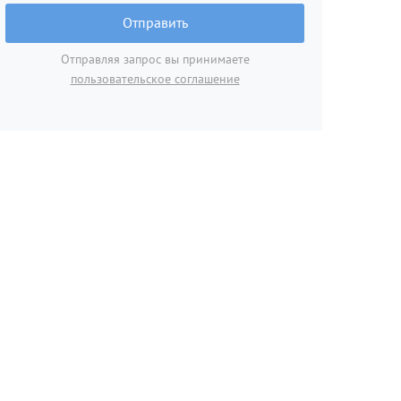
Отправить
Отправляя запрос вы принимаете
пользовательское соглашение