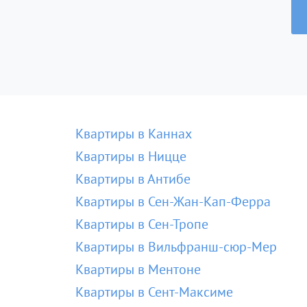
Квартиры в Каннах
Квартиры в Ницце
Квартиры в Антибе
Квартиры в Сен-Жан-Кап-Ферра
Квартиры в Сен-Тропе
Квартиры в Вильфранш-сюр-Мер
Квартиры в Ментоне
Квартиры в Сент-Максиме