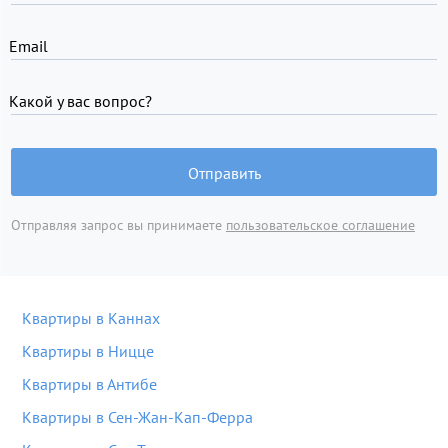
Email
Какой у вас вопрос?
Отправить
Отправляя запрос вы принимаете
пользовательское соглашение
Квартиры в Каннах
Квартиры в Ницце
Квартиры в Антибе
Квартиры в Сен-Жан-Кап-Ферра