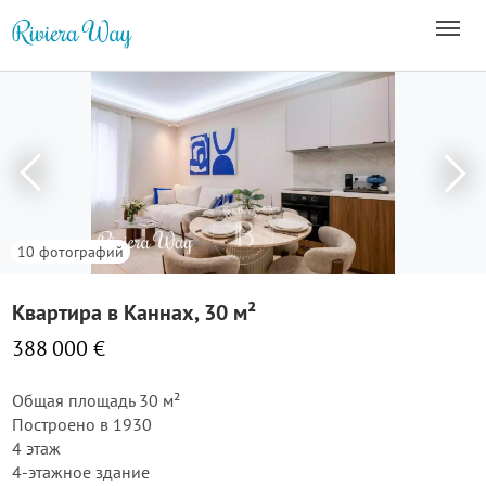
10 фотографий
Квартира в Каннах, 30 м²
388 000 €
Общая площадь 30 м²
Построено в 1930
4 этаж
4-этажное здание