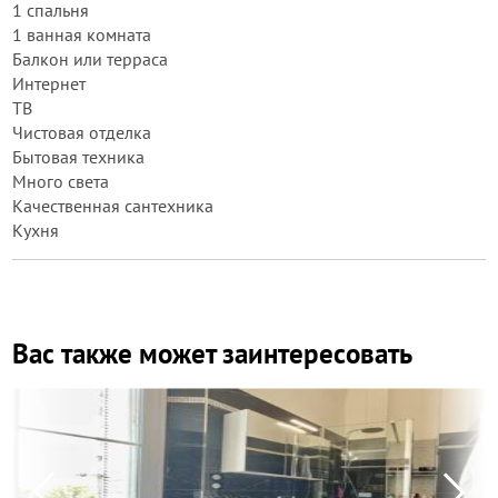
1 спальня
1 ванная комната
Балкон или терраса
Интернет
ТВ
Чистовая отделка
Бытовая техника
Много света
Качественная сантехника
Кухня
Вас также может заинтересовать