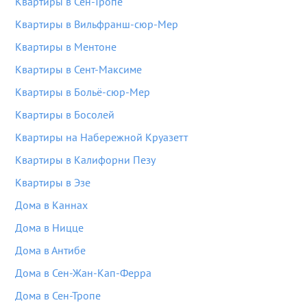
Квартиры в Сен-Тропе
Квартиры в Вильфранш-сюр-Мер
Квартиры в Ментоне
Квартиры в Сент-Максиме
Квартиры в Больё-сюр-Мер
Квартиры в Босолей
Квартиры на Набережной Круазетт
Квартиры в Калифорни Пезу
Квартиры в Эзе
Дома в Каннах
Дома в Ницце
Дома в Антибе
Дома в Сен-Жан-Кап-Ферра
Дома в Сен-Тропе