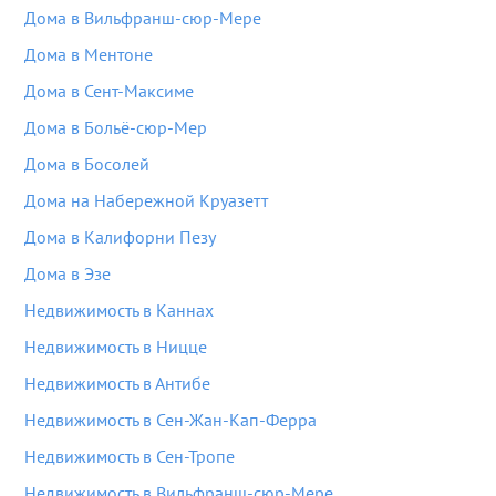
Дома в Вильфранш-сюр-Мере
Дома в Ментоне
Дома в Сент-Максиме
Дома в Больё-сюр-Мер
Дома в Босолей
Дома на Набережной Круазетт
Дома в Калифорни Пезу
Дома в Эзе
Недвижимость в Каннах
Недвижимость в Ницце
Недвижимость в Антибе
Недвижимость в Сен-Жан-Кап-Ферра
Недвижимость в Сен-Тропе
Недвижимость в Вильфранш-сюр-Мере