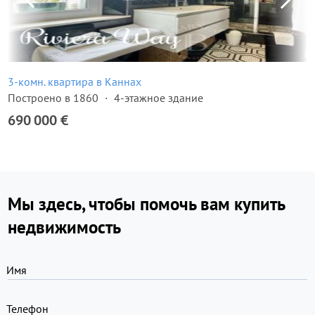
3-комн. квартира в Каннах
Построено в 1860
4-этажное здание
690 000 €
Мы здесь, чтобы помочь вам купить
недвижимость
Имя
Телефон