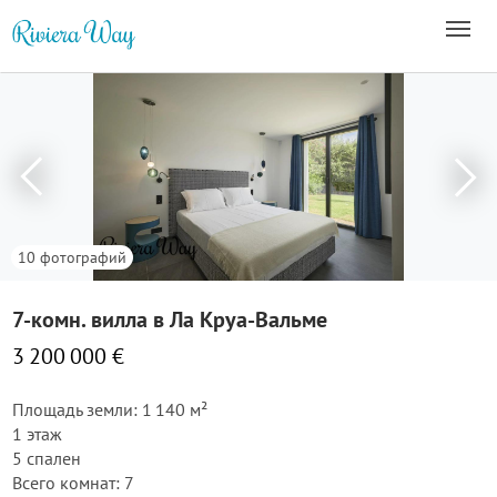
10 фотографий
7-комн. вилла в Ла Круа-Вальме
3 200 000 €
Площадь земли: 1 140 м²
1 этаж
5 спален
Всего комнат: 7