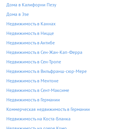
Дома в Калифорни Пезу
Дома в Эзе
Недвижимость в Каннах
Недвижимость в Ницце
Недвижимость в Антибе
Недвижимость в Сен-Жан-Кап-Ферра
Недвижимость в Сен-Тропе
Недвижимость в Вильфранш-сюр-Мере
Недвижимость в Ментоне
Недвижимость в Сент-Максиме
Недвижимость в Германии
Коммерческая недвижимость в Германии
Недвижимость на Коста-Бланка
Недвижимость на озере Комо