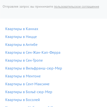
Отправляя запрос вы принимаете
пользовательское соглашение
Квартиры в Каннах
Квартиры в Ницце
Квартиры в Антибе
Квартиры в Сен-Жан-Кап-Ферра
Квартиры в Сен-Тропе
Квартиры в Вильфранш-сюр-Мер
Квартиры в Ментоне
Квартиры в Сент-Максиме
Квартиры в Больё-сюр-Мер
Квартиры в Босолей