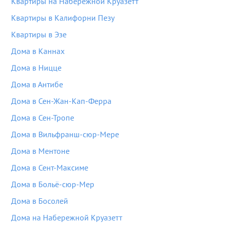
Квартиры на Набережной Круазетт
Квартиры в Калифорни Пезу
Квартиры в Эзе
Дома в Каннах
Дома в Ницце
Дома в Антибе
Дома в Сен-Жан-Кап-Ферра
Дома в Сен-Тропе
Дома в Вильфранш-сюр-Мере
Дома в Ментоне
Дома в Сент-Максиме
Дома в Больё-сюр-Мер
Дома в Босолей
Дома на Набережной Круазетт