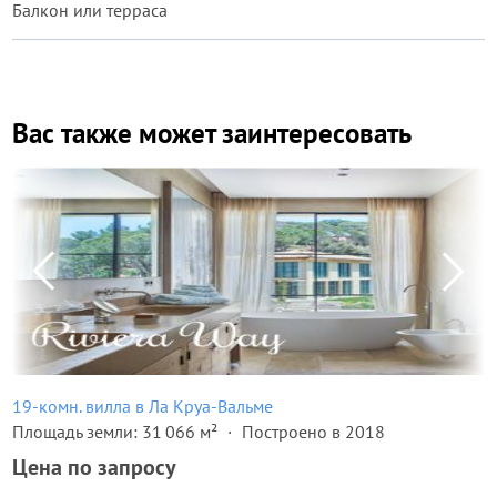
Балкон или терраса
Вас также может заинтересовать
19-комн. вилла в Ла Круа-Вальме
Площадь земли: 31 066 м²
Построено в 2018
Цена по запросу