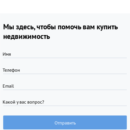
Мы здесь, чтобы помочь вам купить
недвижимость
Имя
Телефон
Email
Какой у вас вопрос?
Отправить