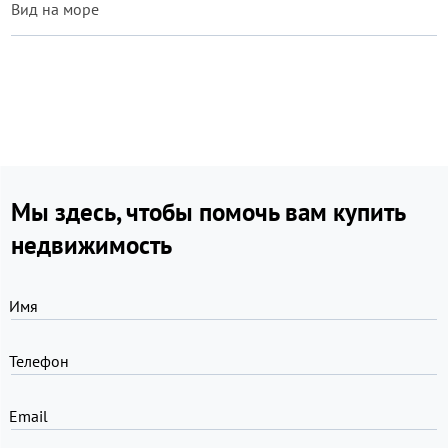
Вид на море
Мы здесь, чтобы помочь вам купить
недвижимость
Имя
Телефон
Email