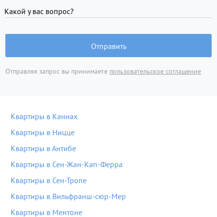
Какой у вас вопрос?
Отправить
Отправляя запрос вы принимаете
пользовательское соглашение
Квартиры в Каннах
Квартиры в Ницце
Квартиры в Антибе
Квартиры в Сен-Жан-Кап-Ферра
Квартиры в Сен-Тропе
Квартиры в Вильфранш-сюр-Мер
Квартиры в Ментоне