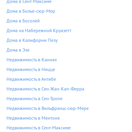
Дома в Сент-Максиме
Дома в Больё-сюр-Мер
Дома в Босолей
Дома на Набережной Круазетт
Дома в Калифорни Пезу
Дома в Эзе
Недвижимость в Каннах
Недвижимость в Ницце
Недвижимость в Антибе
Недвижимость в Сен-Жан-Кап-Ферра
Недвижимость в Сен-Тропе
Недвижимость в Вильфранш-сюр-Мере
Недвижимость в Ментоне
Недвижимость в Сент-Максиме