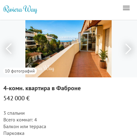
10 фотографий
4-комн. квартира в Фаброне
542 000 €
3 спальни
Всего комнат: 4
Балкон или терраса
Парковка