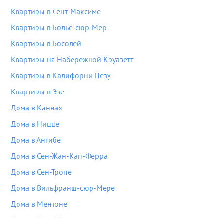
Квартиры в Сент-Максиме
Квартиры в Больё-сюр-Мер
Квартиры в Босолей
Квартиры на Набережной Круазетт
Квартиры в Калифорни Пезу
Квартиры в Эзе
Дома в Каннах
Дома в Ницце
Дома в Антибе
Дома в Сен-Жан-Кап-Ферра
Дома в Сен-Тропе
Дома в Вильфранш-сюр-Мере
Дома в Ментоне