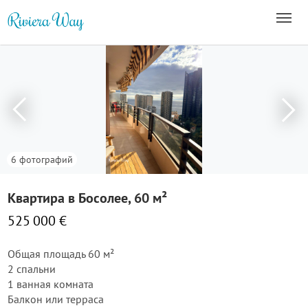
6 фотографий
Квартира в Босолее, 60 м²
525 000 €
Общая площадь 60 м²
2 спальни
1 ванная комната
Балкон или терраса