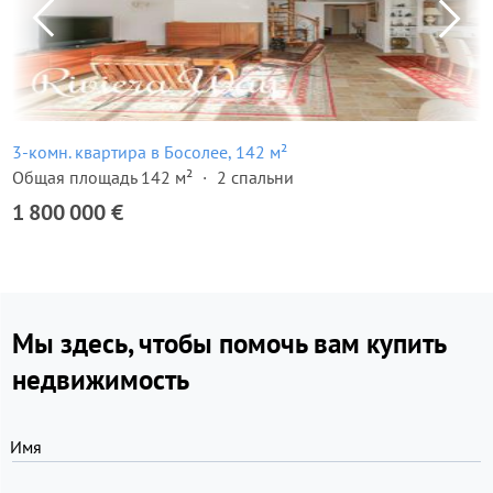
3-комн. квартира в Босолее, 142 м²
Общая площадь 142 м²
2 спальни
1 800 000 €
Мы здесь, чтобы помочь вам купить
недвижимость
Имя