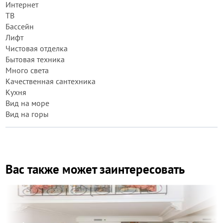
Интернет
ТВ
Бассейн
Лифт
Чистовая отделка
Бытовая техника
Много света
Качественная сантехника
Кухня
Вид на море
Вид на горы
Вас также может заинтересовать