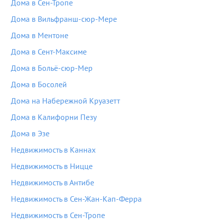
Дома в Сен-Тропе
Дома в Вильфранш-сюр-Мере
Дома в Ментоне
Дома в Сент-Максиме
Дома в Больё-сюр-Мер
Дома в Босолей
Дома на Набережной Круазетт
Дома в Калифорни Пезу
Дома в Эзе
Недвижимость в Каннах
Недвижимость в Ницце
Недвижимость в Антибе
Недвижимость в Сен-Жан-Кап-Ферра
Недвижимость в Сен-Тропе