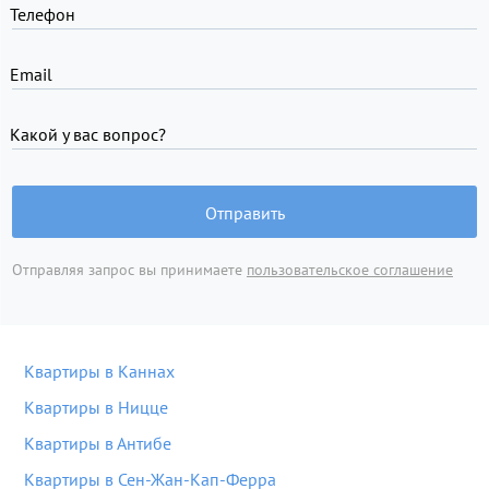
Телефон
Email
Какой у вас вопрос?
Отправить
Отправляя запрос вы принимаете
пользовательское соглашение
Квартиры в Каннах
Квартиры в Ницце
Квартиры в Антибе
Квартиры в Сен-Жан-Кап-Ферра