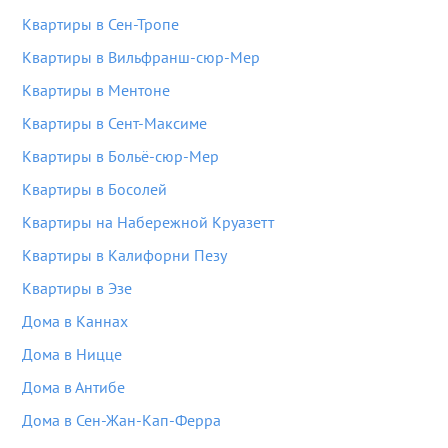
Квартиры в Сен-Тропе
Квартиры в Вильфранш-сюр-Мер
Квартиры в Ментоне
Квартиры в Сент-Максиме
Квартиры в Больё-сюр-Мер
Квартиры в Босолей
Квартиры на Набережной Круазетт
Квартиры в Калифорни Пезу
Квартиры в Эзе
Дома в Каннах
Дома в Ницце
Дома в Антибе
Дома в Сен-Жан-Кап-Ферра