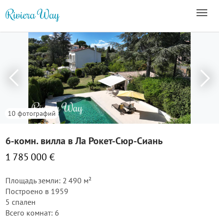
10 фотографий
6-комн. вилла в Ла Рокет-Сюр-Сиань
1 785 000 €
Площадь земли: 2 490 м²
Построено в 1959
5 спален
Всего комнат: 6