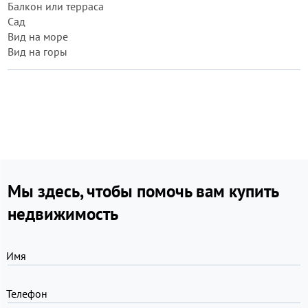
Балкон или терраса
Сад
Вид на море
Вид на горы
Мы здесь, чтобы помочь вам купить
недвижимость
Имя
Телефон