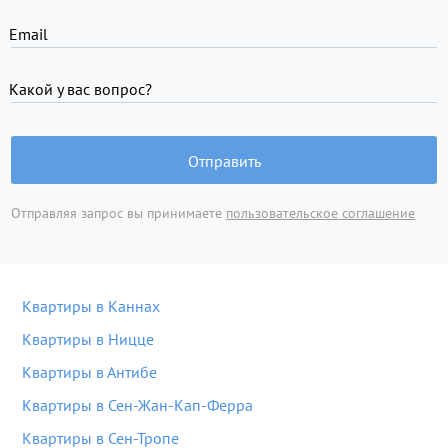
Email
Какой у вас вопрос?
Отправить
Отправляя запрос вы принимаете
пользовательское соглашение
Квартиры в Каннах
Квартиры в Ницце
Квартиры в Антибе
Квартиры в Сен-Жан-Кап-Ферра
Квартиры в Сен-Тропе