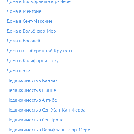
Дома в Вильфранш-сюр-Мере
Дома в Ментоне
Дома в Сент-Максиме
Дома в Больё-сюр-Мер
Дома в Босолей
Дома на Набережной Круазетт
Дома в Калифорни Пезу
Дома в Эзе
Недвижимость в Каннах
Недвижимость в Ницце
Недвижимость в Антибе
Недвижимость в Сен-Жан-Кап-Ферра
Недвижимость в Сен-Тропе
Недвижимость в Вильфранш-сюр-Мере