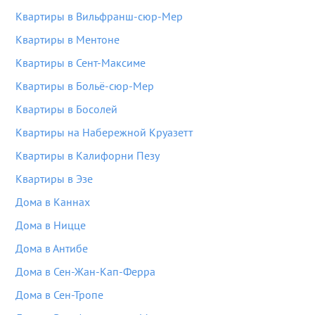
Квартиры в Вильфранш-сюр-Мер
Квартиры в Ментоне
Квартиры в Сент-Максиме
Квартиры в Больё-сюр-Мер
Квартиры в Босолей
Квартиры на Набережной Круазетт
Квартиры в Калифорни Пезу
Квартиры в Эзе
Дома в Каннах
Дома в Ницце
Дома в Антибе
Дома в Сен-Жан-Кап-Ферра
Дома в Сен-Тропе