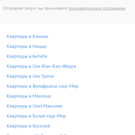
Отправляя запрос вы принимаете
пользовательское соглашение
Квартиры в Каннах
Квартиры в Ницце
Квартиры в Антибе
Квартиры в Сен-Жан-Кап-Ферра
Квартиры в Сен-Тропе
Квартиры в Вильфранш-сюр-Мер
Квартиры в Ментоне
Квартиры в Сент-Максиме
Квартиры в Больё-сюр-Мер
Квартиры в Босолей