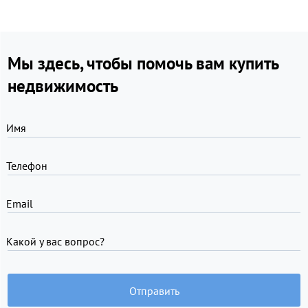
Мы здесь, чтобы помочь вам купить
недвижимость
Имя
Телефон
Email
Какой у вас вопрос?
Отправить