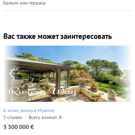
Балкон или терраса
Вас также может заинтересовать
8-комн. вилла в Мужене
5 спален
Всего комнат: 8
3 300 000 €