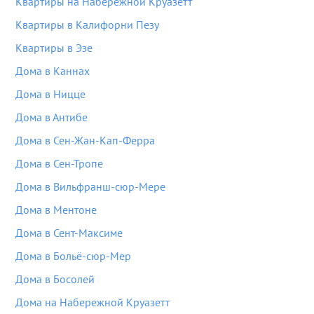
Квартиры на Набережной Круазетт
Квартиры в Калифорни Пезу
Квартиры в Эзе
Дома в Каннах
Дома в Ницце
Дома в Антибе
Дома в Сен-Жан-Кап-Ферра
Дома в Сен-Тропе
Дома в Вильфранш-сюр-Мере
Дома в Ментоне
Дома в Сент-Максиме
Дома в Больё-сюр-Мер
Дома в Босолей
Дома на Набережной Круазетт