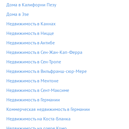
Дома в Калифорни Пезу
Дома в Эзе
Недвижимость в Каннах
Недвижимость в Ницце
Недвижимость в Антибе
Недвижимость в Сен-Жан-Кап-Ферра
Недвижимость в Сен-Тропе
Недвижимость в Вильфранш-сюр-Мере
Недвижимость в Ментоне
Недвижимость в Сент-Максиме
Недвижимость в Германии
Коммерческая недвижимость в Германии
Недвижимость на Коста-Бланка
Недвижимость на озере Комо