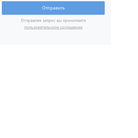
Отправить
Отправляя запрос вы принимаете
пользовательское соглашение