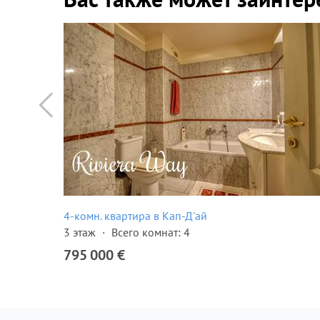
4-комн. квартира в Кап-Д'ай
3 этаж
Всего комнат: 4
795 000 €