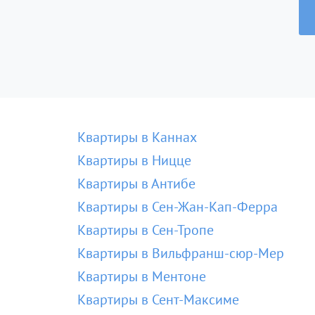
Квартиры в Каннах
Квартиры в Ницце
Квартиры в Антибе
Квартиры в Сен-Жан-Кап-Ферра
Квартиры в Сен-Тропе
Квартиры в Вильфранш-сюр-Мер
Квартиры в Ментоне
Квартиры в Сент-Максиме