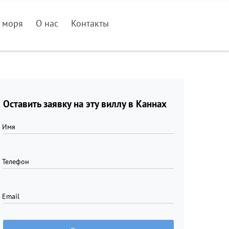
 моря
О нас
Контакты
Оставить заявку на эту виллу в Каннах
Имя
Телефон
Email