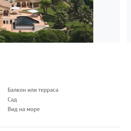
Балкон или терраса
Сад
Вид на море