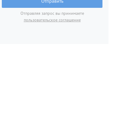
Отправить
Отправляя запрос вы принимаете
пользовательское соглашение