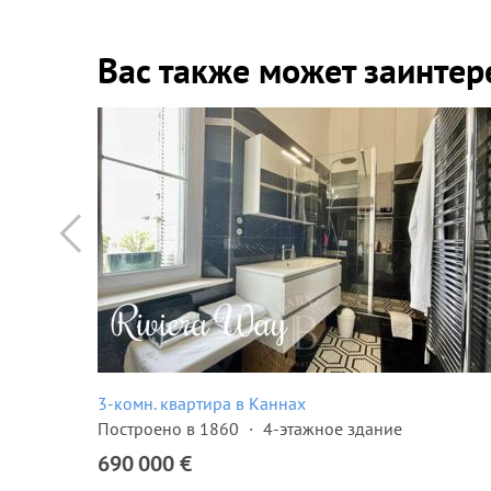
Вас также может заинтер
3-комн. квартира в Каннах
Построено в 1860
4-этажное здание
690 000 €