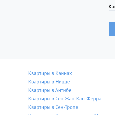
Ка
Квартиры в Каннах
Квартиры в Ницце
Квартиры в Антибе
Квартиры в Сен-Жан-Кап-Ферра
Квартиры в Сен-Тропе