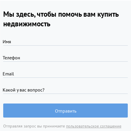
Мы здесь, чтобы помочь вам купить
недвижимость
Имя
Телефон
Email
Какой у вас вопрос?
Отправить
Отправляя запрос вы принимаете
пользовательское соглашение