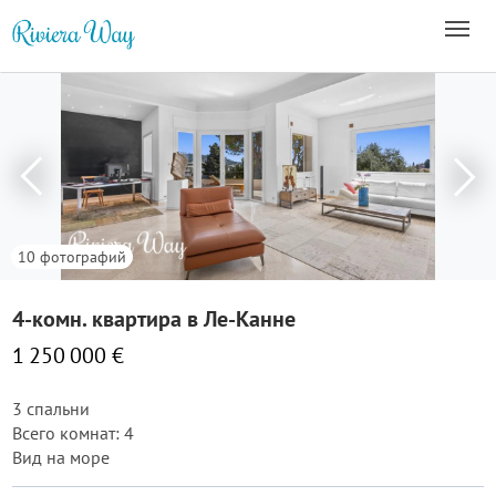
10 фотографий
4-комн. квартира в Ле-Канне
1 250 000 €
3 спальни
Всего комнат: 4
Вид на море