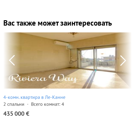
Вас также может заинтересовать
4-комн. квартира в Ле-Канне
2 спальни
Всего комнат: 4
435 000 €