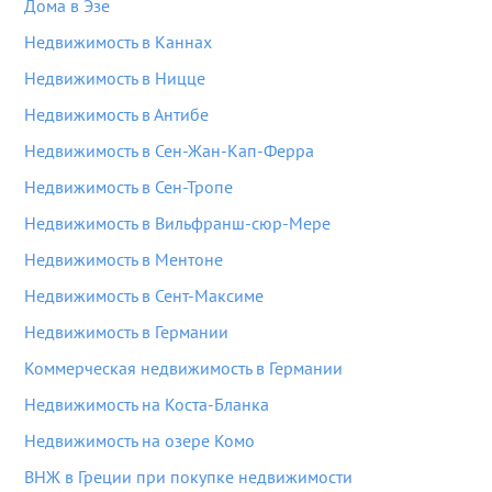
Дома в Эзе
Недвижимость в Каннах
Недвижимость в Ницце
Недвижимость в Антибе
Недвижимость в Сен-Жан-Кап-Ферра
Недвижимость в Сен-Тропе
Недвижимость в Вильфранш-сюр-Мере
Недвижимость в Ментоне
Недвижимость в Сент-Максиме
Недвижимость в Германии
Коммерческая недвижимость в Германии
Недвижимость на Коста-Бланка
Недвижимость на озере Комо
ВНЖ в Греции при покупке недвижимости