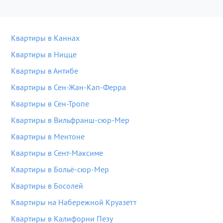
Квартиры в Каннах
Квартиры в Ницце
Квартиры в Антибе
Квартиры в Сен-Жан-Кап-Ферра
Квартиры в Сен-Тропе
Квартиры в Вильфранш-сюр-Мер
Квартиры в Ментоне
Квартиры в Сент-Максиме
Квартиры в Больё-сюр-Мер
Квартиры в Босолей
Квартиры на Набережной Круазетт
Квартиры в Калифорни Пезу