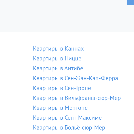
Квартиры в Каннах
Квартиры в Ницце
Квартиры в Антибе
Квартиры в Сен-Жан-Кап-Ферра
Квартиры в Сен-Тропе
Квартиры в Вильфранш-сюр-Мер
Квартиры в Ментоне
Квартиры в Сент-Максиме
Квартиры в Больё-сюр-Мер