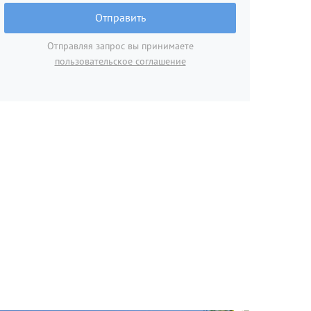
Отправить
Отправляя запрос вы принимаете
пользовательское соглашение