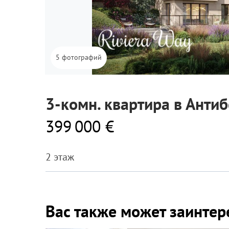
5 фотографий
3-комн. квартира в Антиб
399 000 €
2 этаж
Вас также может заинтер