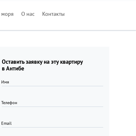
 моря
О нас
Контакты
Оставить заявку на эту квартиру
в Антибе
Имя
Телефон
Email