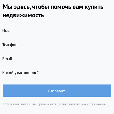
Мы здесь, чтобы помочь вам купить
недвижимость
Имя
Телефон
Email
Какой у вас вопрос?
Отправить
Отправляя запрос вы принимаете
пользовательское соглашение