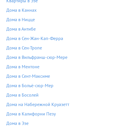
Квартиры в Эзе
Дома в Каннах
Дома в Ницце
Дома в Антибе
Дома в Сен-Жан-Кап-Ферра
Дома в Сен-Тропе
Дома в Вильфранш-сюр-Мере
Дома в Ментоне
Дома в Сент-Максиме
Дома в Больё-сюр-Мер
Дома в Босолей
Дома на Набережной Круазетт
Дома в Калифорни Пезу
Дома в Эзе