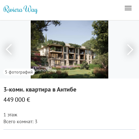
5 фотографий
3-комн. квартира в Антибе
449 000 €
1 этаж
Всего комнат: 3