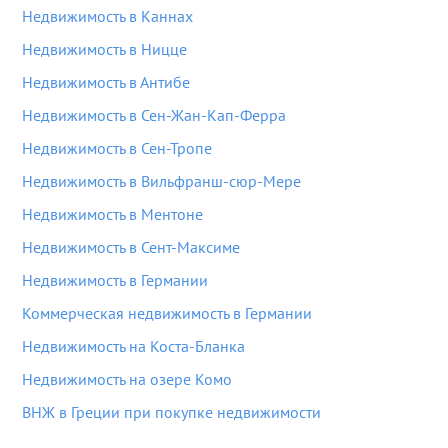
Недвижимость в Каннах
Недвижимость в Ницце
Недвижимость в Антибе
Недвижимость в Сен-Жан-Кап-Ферра
Недвижимость в Сен-Тропе
Недвижимость в Вильфранш-сюр-Мере
Недвижимость в Ментоне
Недвижимость в Сент-Максиме
Недвижимость в Германии
Коммерческая недвижимость в Германии
Недвижимость на Коста-Бланка
Недвижимость на озере Комо
ВНЖ в Греции при покупке недвижимости