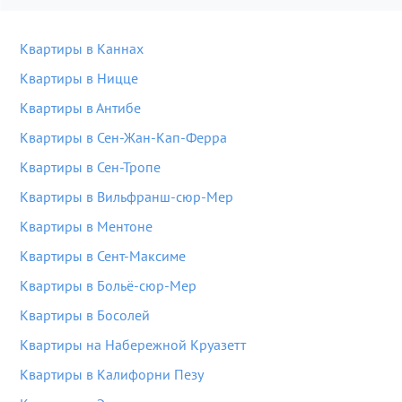
Квартиры в Каннах
Квартиры в Ницце
Квартиры в Антибе
Квартиры в Сен-Жан-Кап-Ферра
Квартиры в Сен-Тропе
Квартиры в Вильфранш-сюр-Мер
Квартиры в Ментоне
Квартиры в Сент-Максиме
Квартиры в Больё-сюр-Мер
Квартиры в Босолей
Квартиры на Набережной Круазетт
Квартиры в Калифорни Пезу