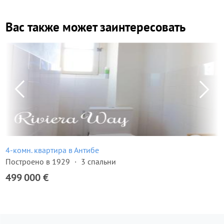
Вас также может заинтересовать
4-комн. квартира в Антибе
Построено в 1929
3 спальни
499 000 €