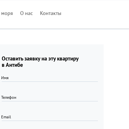
 моря
О нас
Контакты
Оставить заявку на эту квартиру
в Антибе
Имя
Телефон
Email