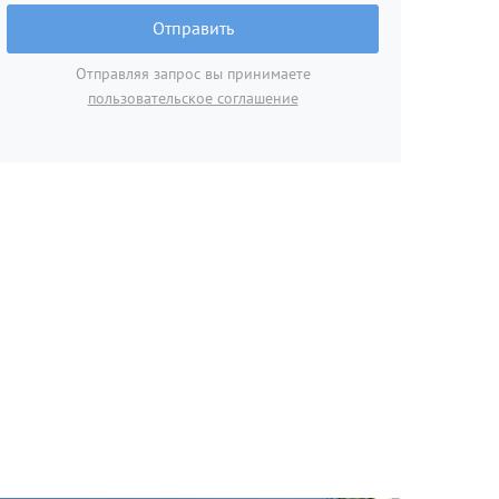
Отправить
Отправляя запрос вы принимаете
пользовательское соглашение