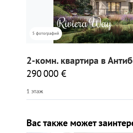
5 фотографий
2-комн. квартира в Антиб
290 000 €
1 этаж
Вас также может заинтер