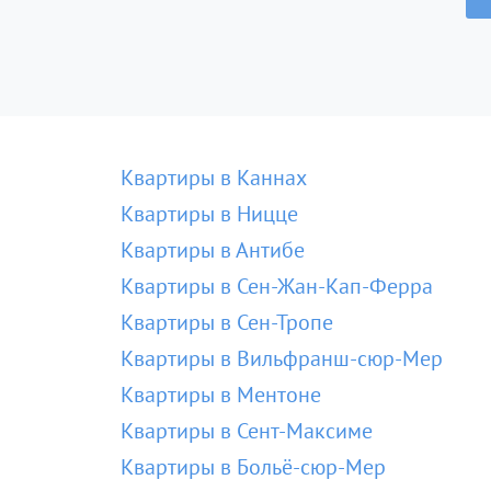
Квартиры в Каннах
Квартиры в Ницце
Квартиры в Антибе
Квартиры в Сен-Жан-Кап-Ферра
Квартиры в Сен-Тропе
Квартиры в Вильфранш-сюр-Мер
Квартиры в Ментоне
Квартиры в Сент-Максиме
Квартиры в Больё-сюр-Мер