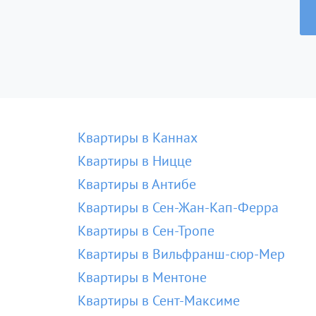
Квартиры в Каннах
Квартиры в Ницце
Квартиры в Антибе
Квартиры в Сен-Жан-Кап-Ферра
Квартиры в Сен-Тропе
Квартиры в Вильфранш-сюр-Мер
Квартиры в Ментоне
Квартиры в Сент-Максиме