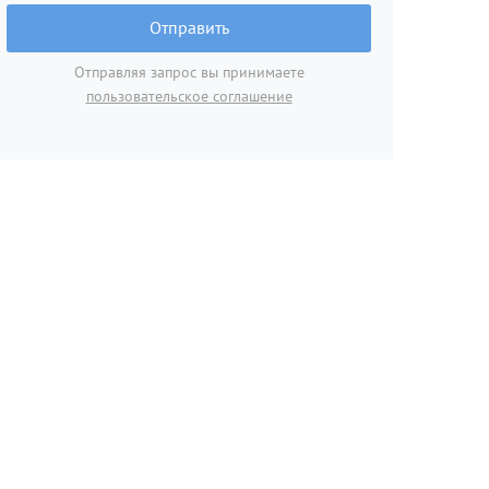
Отправить
Отправляя запрос вы принимаете
пользовательское соглашение