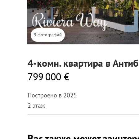
9 фотографий
4-комн. квартира в Антиб
799 000 €
Построено в 2025
2 этаж
Вас также может заинтер