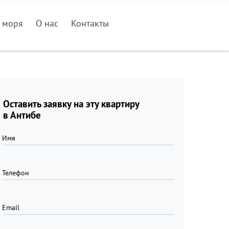
 моря
О нас
Контакты
Оставить заявку на эту квартиру
в Антибе
Имя
Телефон
Email