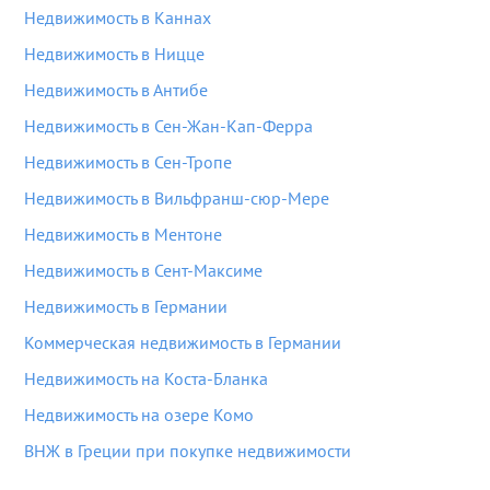
Недвижимость в Каннах
Недвижимость в Ницце
Недвижимость в Антибе
Недвижимость в Сен-Жан-Кап-Ферра
Недвижимость в Сен-Тропе
Недвижимость в Вильфранш-сюр-Мере
Недвижимость в Ментоне
Недвижимость в Сент-Максиме
Недвижимость в Германии
Коммерческая недвижимость в Германии
Недвижимость на Коста-Бланка
Недвижимость на озере Комо
ВНЖ в Греции при покупке недвижимости