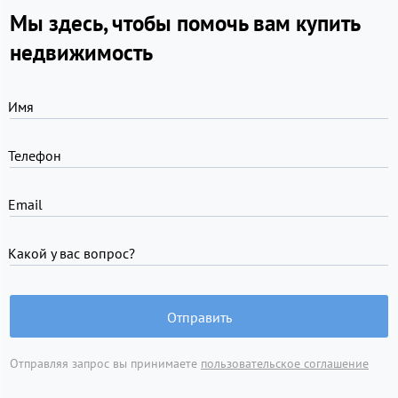
Мы здесь, чтобы помочь вам купить
недвижимость
Имя
Телефон
Email
Какой у вас вопрос?
Отправить
Отправляя запрос вы принимаете
пользовательское соглашение