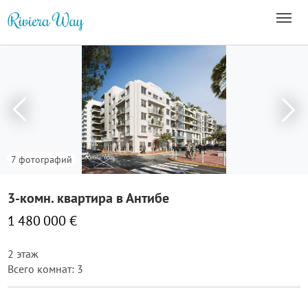
7 фотографий
3-комн. квартира в Антибе
1 480 000 €
2 этаж
Всего комнат: 3