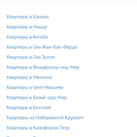
Квартиры в Каннах
Квартиры в Ницце
Квартиры в Антибе
Квартиры в Сен-Жан-Кап-Ферра
Квартиры в Сен-Тропе
Квартиры в Вильфранш-сюр-Мер
Квартиры в Ментоне
Квартиры в Сент-Максиме
Квартиры в Больё-сюр-Мер
Квартиры в Босолей
Квартиры на Набережной Круазетт
Квартиры в Калифорни Пезу