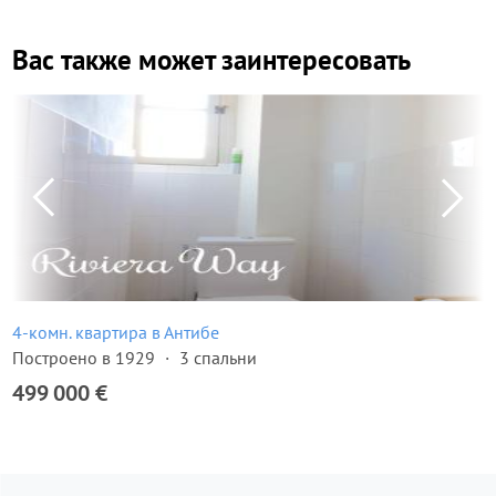
Вас также может заинтересовать
4-комн. квартира в Антибе
Построено в 1929
3 спальни
499 000 €