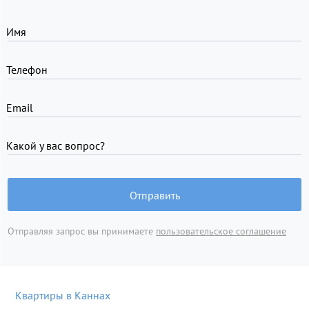
Имя
Телефон
Email
Какой у вас вопрос?
Отправить
Отправляя запрос вы принимаете
пользовательское соглашение
Квартиры в Каннах