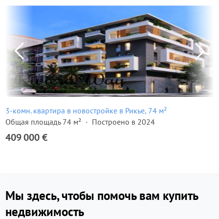
3-комн. квартира в новостройке в Рикье, 74 м²
Общая площадь 74 м²
Построено в 2024
409 000 €
Мы здесь, чтобы помочь вам купить
недвижимость