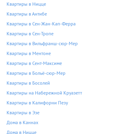
Квартиры в Ницце
Квартиры в Антибе
Квартиры в Сен-Жан-Кап-Ферра
Квартиры в Сен-Тропе
Квартиры в Вильфранш-сюр-Мер
Квартиры в Ментоне
Квартиры в Сент-Максиме
Квартиры в Больё-сюр-Мер
Квартиры в Босолей
Квартиры на Набережной Круазетт
Квартиры в Калифорни Пезу
Квартиры в Эзе
Дома в Каннах
Дома в Ницце