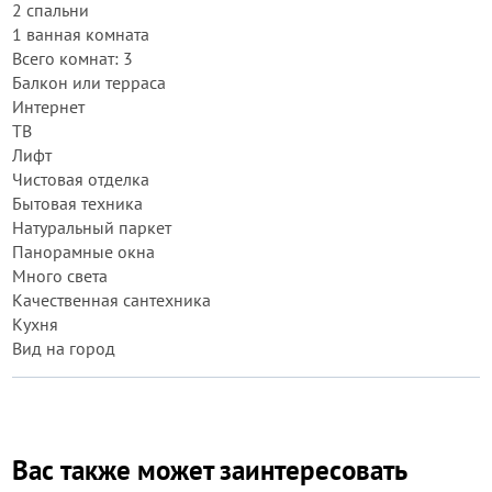
2 спальни
1 ванная комната
Всего комнат: 3
Балкон или терраса
Интернет
ТВ
Лифт
Чистовая отделка
Бытовая техника
Натуральный паркет
Панорамные окна
Много света
Качественная сантехника
Кухня
Вид на город
Вас также может заинтересовать