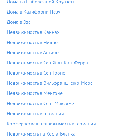
Дома на Набережной Круазетт
Дома в Калифорни Пезу
Дома в Эзе
Недвижимость в Каннах
Недвижимость в Ницце
Недвижимость в Антибе
Недвижимость в Сен-Жан-Кап-Ферра
Недвижимость в Сен-Тропе
Недвижимость в Вильфранш-сюр-Мере
Недвижимость в Ментоне
Недвижимость в Сент-Максиме
Недвижимость в Германии
Коммерческая недвижимость в Германии
Недвижимость на Коста-Бланка