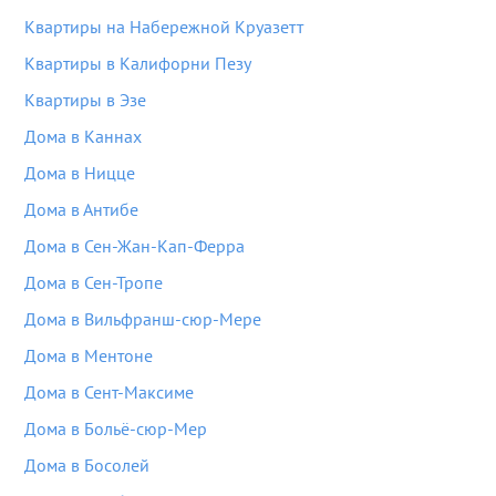
Квартиры на Набережной Круазетт
Квартиры в Калифорни Пезу
Квартиры в Эзе
Дома в Каннах
Дома в Ницце
Дома в Антибе
Дома в Сен-Жан-Кап-Ферра
Дома в Сен-Тропе
Дома в Вильфранш-сюр-Мере
Дома в Ментоне
Дома в Сент-Максиме
Дома в Больё-сюр-Мер
Дома в Босолей