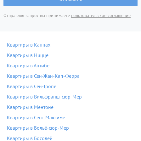
Отправляя запрос вы принимаете
пользовательское соглашение
Квартиры в Каннах
Квартиры в Ницце
Квартиры в Антибе
Квартиры в Сен-Жан-Кап-Ферра
Квартиры в Сен-Тропе
Квартиры в Вильфранш-сюр-Мер
Квартиры в Ментоне
Квартиры в Сент-Максиме
Квартиры в Больё-сюр-Мер
Квартиры в Босолей