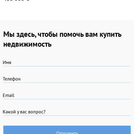
Мы здесь, чтобы помочь вам купить
недвижимость
Имя
Телефон
Email
Какой у вас вопрос?
Отправить