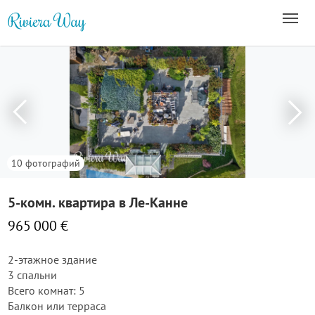
10 фотографий
5-комн. квартира в Ле-Канне
965 000 €
2-этажное здание
3 спальни
Всего комнат: 5
Балкон или терраса