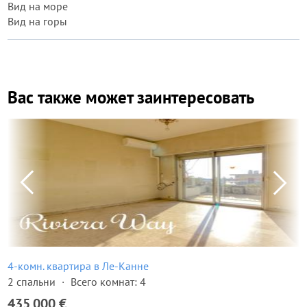
Вид на море
Вид на горы
Вас также может заинтересовать
4-комн. квартира в Ле-Канне
2 спальни
Всего комнат: 4
435 000 €