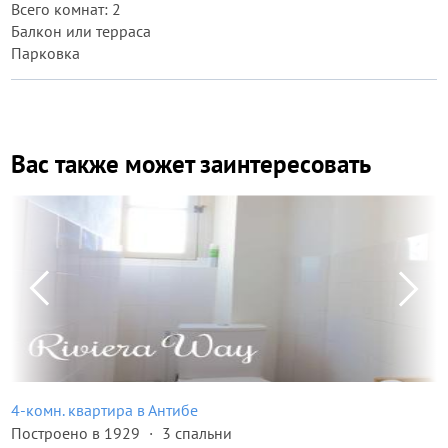
Всего комнат: 2
Балкон или терраса
Парковка
Вас также может заинтересовать
4-комн. квартира в Антибе
Построено в 1929
3 спальни