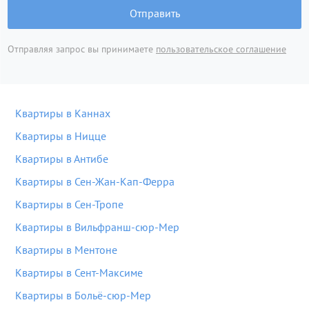
Отправить
Отправляя запрос вы принимаете
пользовательское соглашение
Квартиры в Каннах
Квартиры в Ницце
Квартиры в Антибе
Квартиры в Сен-Жан-Кап-Ферра
Квартиры в Сен-Тропе
Квартиры в Вильфранш-сюр-Мер
Квартиры в Ментоне
Квартиры в Сент-Максиме
Квартиры в Больё-сюр-Мер