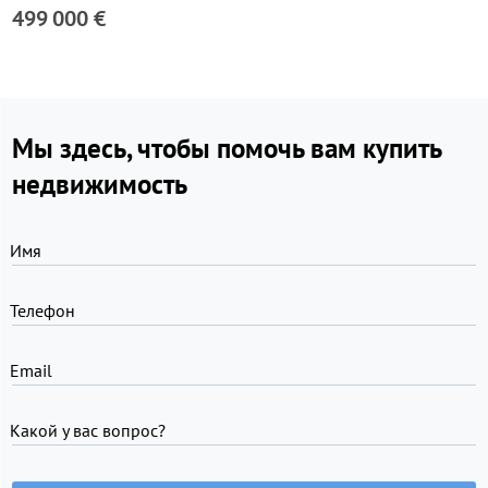
499 000 €
Мы здесь, чтобы помочь вам купить
недвижимость
Имя
Телефон
Email
Какой у вас вопрос?