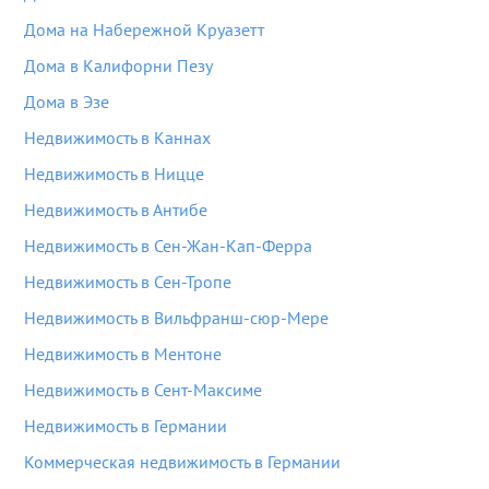
Дома на Набережной Круазетт
Дома в Калифорни Пезу
Дома в Эзе
Недвижимость в Каннах
Недвижимость в Ницце
Недвижимость в Антибе
Недвижимость в Сен-Жан-Кап-Ферра
Недвижимость в Сен-Тропе
Недвижимость в Вильфранш-сюр-Мере
Недвижимость в Ментоне
Недвижимость в Сент-Максиме
Недвижимость в Германии
Коммерческая недвижимость в Германии