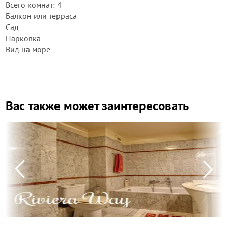
Всего комнат: 4
Балкон или терраса
Сад
Парковка
Вид на море
Вас также может заинтересовать