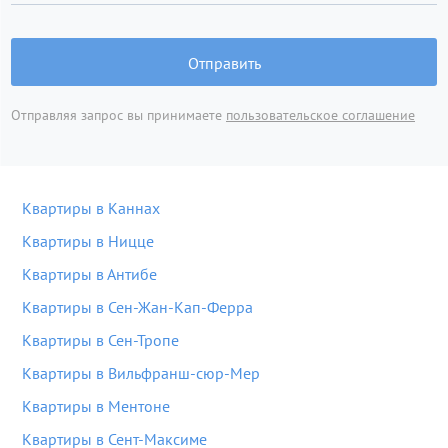
Отправить
Отправляя запрос вы принимаете
пользовательское соглашение
Квартиры в Каннах
Квартиры в Ницце
Квартиры в Антибе
Квартиры в Сен-Жан-Кап-Ферра
Квартиры в Сен-Тропе
Квартиры в Вильфранш-сюр-Мер
Квартиры в Ментоне
Квартиры в Сент-Максиме