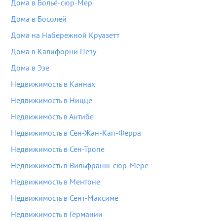
Дома в Больё-сюр-Мер
Дома в Босолей
Дома на Набережной Круазетт
Дома в Калифорни Пезу
Дома в Эзе
Недвижимость в Каннах
Недвижимость в Ницце
Недвижимость в Антибе
Недвижимость в Сен-Жан-Кап-Ферра
Недвижимость в Сен-Тропе
Недвижимость в Вильфранш-сюр-Мере
Недвижимость в Ментоне
Недвижимость в Сент-Максиме
Недвижимость в Германии