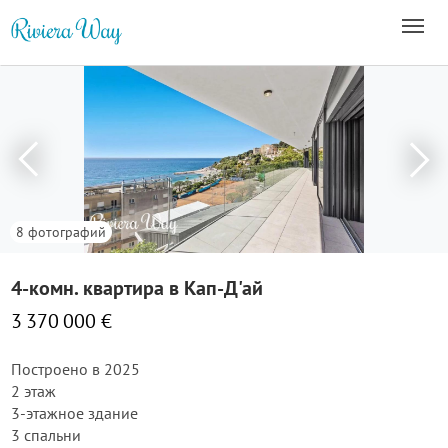
8 фотографий
4-комн. квартира в Кап-Д'ай
3 370 000 €
Построено в 2025
2 этаж
3-этажное здание
3 спальни