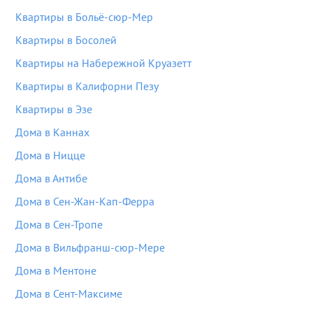
Квартиры в Больё-сюр-Мер
Квартиры в Босолей
Квартиры на Набережной Круазетт
Квартиры в Калифорни Пезу
Квартиры в Эзе
Дома в Каннах
Дома в Ницце
Дома в Антибе
Дома в Сен-Жан-Кап-Ферра
Дома в Сен-Тропе
Дома в Вильфранш-сюр-Мере
Дома в Ментоне
Дома в Сент-Максиме