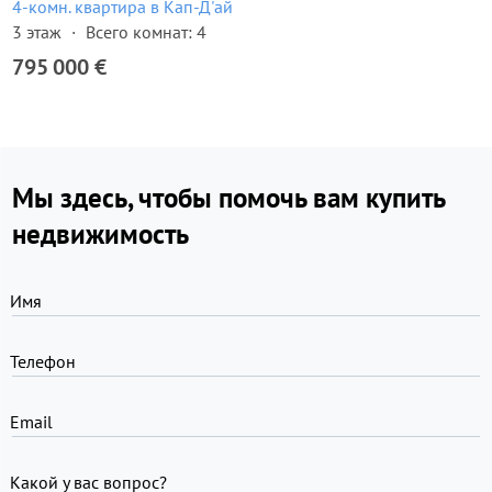
4-комн. квартира в Кап-Д'ай
3 этаж
Всего комнат: 4
795 000 €
Мы здесь, чтобы помочь вам купить
недвижимость
Имя
Телефон
Email
Какой у вас вопрос?