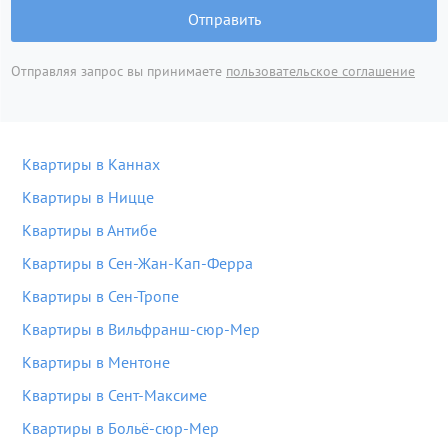
Отправить
Отправляя запрос вы принимаете
пользовательское соглашение
Квартиры в Каннах
Квартиры в Ницце
Квартиры в Антибе
Квартиры в Сен-Жан-Кап-Ферра
Квартиры в Сен-Тропе
Квартиры в Вильфранш-сюр-Мер
Квартиры в Ментоне
Квартиры в Сент-Максиме
Квартиры в Больё-сюр-Мер