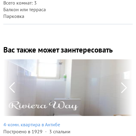
Всего комнат: 3
Балкон или терраса
Парковка
Вас также может заинтересовать
4-комн. квартира в Антибе
Построено в 1929
3 спальни