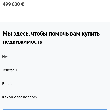
499 000 €
Мы здесь, чтобы помочь вам купить
недвижимость
Имя
Телефон
Email
Какой у вас вопрос?