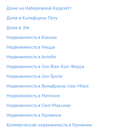
Дома на Набережной Круазетт
Дома в Калифорни Пезу
Дома в Эзе
Недвижимость в Каннах
Недвижимость в Ницце
Недвижимость в Антибе
Недвижимость в Сен-Жан-Кап-Ферра
Недвижимость в Сен-Тропе
Недвижимость в Вильфранш-сюр-Мере
Недвижимость в Ментоне
Недвижимость в Сент-Максиме
Недвижимость в Германии
Коммерческая недвижимость в Германии