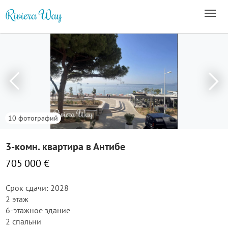
10 фотографий
3-комн. квартира в Антибе
705 000 €
Срок сдачи: 2028
2 этаж
6-этажное здание
2 спальни