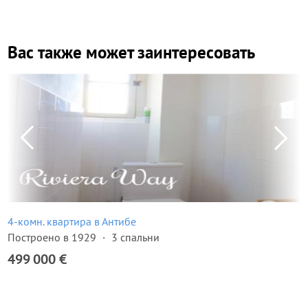
Вас также может заинтересовать
4-комн. квартира в Антибе
Построено в 1929
3 спальни
499 000 €