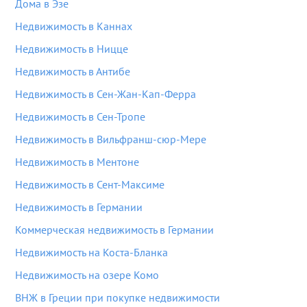
Дома в Эзе
Недвижимость в Каннах
Недвижимость в Ницце
Недвижимость в Антибе
Недвижимость в Сен-Жан-Кап-Ферра
Недвижимость в Сен-Тропе
Недвижимость в Вильфранш-сюр-Мере
Недвижимость в Ментоне
Недвижимость в Сент-Максиме
Недвижимость в Германии
Коммерческая недвижимость в Германии
Недвижимость на Коста-Бланка
Недвижимость на озере Комо
ВНЖ в Греции при покупке недвижимости