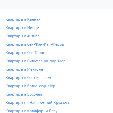
Квартиры в Каннах
Квартиры в Ницце
Квартиры в Антибе
Квартиры в Сен-Жан-Кап-Ферра
Квартиры в Сен-Тропе
Квартиры в Вильфранш-сюр-Мер
Квартиры в Ментоне
Квартиры в Сент-Максиме
Квартиры в Больё-сюр-Мер
Квартиры в Босолей
Квартиры на Набережной Круазетт
Квартиры в Калифорни Пезу