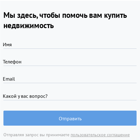
Мы здесь, чтобы помочь вам купить
недвижимость
Имя
Телефон
Email
Какой у вас вопрос?
Отправить
Отправляя запрос вы принимаете
пользовательское соглашение