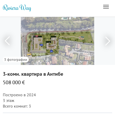
3 фотографии
3-комн. квартира в Антибе
508 000 €
Построено в 2024
3 этаж
Всего комнат: 3