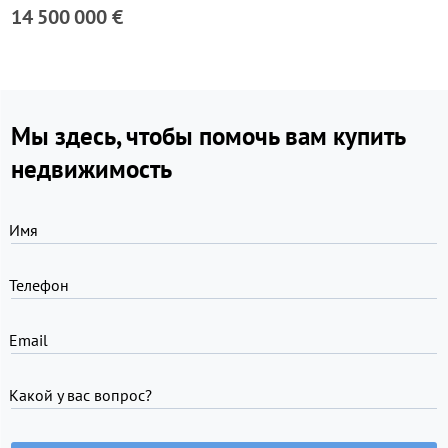
14 500 000 €
Мы здесь, чтобы помочь вам купить
недвижимость
Имя
Телефон
Email
Какой у вас вопрос?