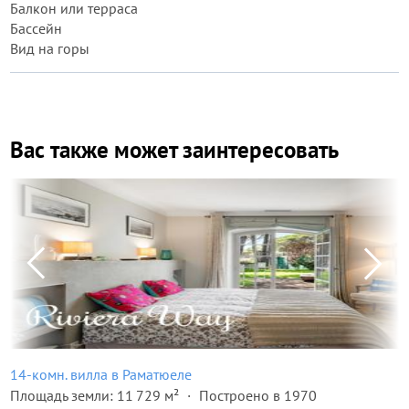
Балкон или терраса
Бассейн
Вид на горы
Вас также может заинтересовать
14-комн. вилла в Раматюеле
Площадь земли: 11 729 м²
Построено в 1970