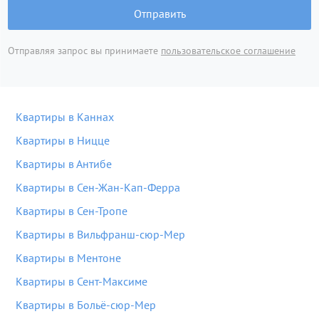
Отправить
Отправляя запрос вы принимаете
пользовательское соглашение
Квартиры в Каннах
Квартиры в Ницце
Квартиры в Антибе
Квартиры в Сен-Жан-Кап-Ферра
Квартиры в Сен-Тропе
Квартиры в Вильфранш-сюр-Мер
Квартиры в Ментоне
Квартиры в Сент-Максиме
Квартиры в Больё-сюр-Мер