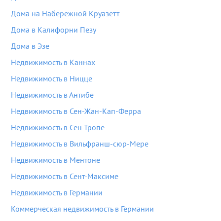
Дома на Набережной Круазетт
Дома в Калифорни Пезу
Дома в Эзе
Недвижимость в Каннах
Недвижимость в Ницце
Недвижимость в Антибе
Недвижимость в Сен-Жан-Кап-Ферра
Недвижимость в Сен-Тропе
Недвижимость в Вильфранш-сюр-Мере
Недвижимость в Ментоне
Недвижимость в Сент-Максиме
Недвижимость в Германии
Коммерческая недвижимость в Германии