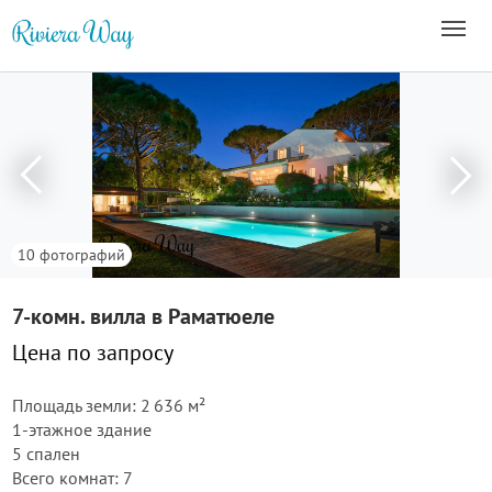
10 фотографий
7-комн. вилла в Раматюеле
Цена по запросу
Площадь земли: 2 636 м²
1-этажное здание
5 спален
Всего комнат: 7