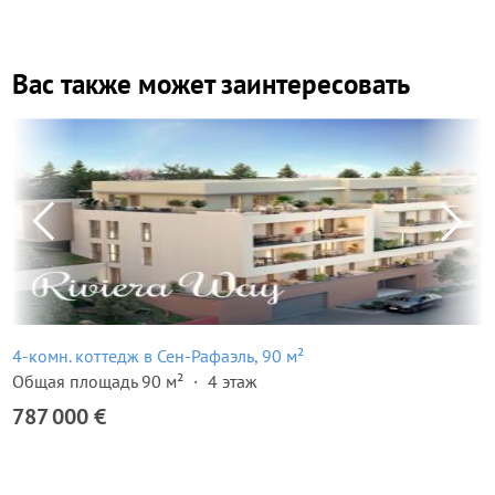
Вас также может заинтересовать
4-комн. коттедж в Сен-Рафаэль, 90 м²
Общая площадь 90 м²
4 этаж
787 000 €