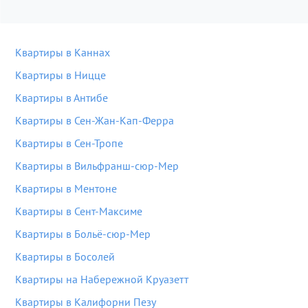
Квартиры в Каннах
Квартиры в Ницце
Квартиры в Антибе
Квартиры в Сен-Жан-Кап-Ферра
Квартиры в Сен-Тропе
Квартиры в Вильфранш-сюр-Мер
Квартиры в Ментоне
Квартиры в Сент-Максиме
Квартиры в Больё-сюр-Мер
Квартиры в Босолей
Квартиры на Набережной Круазетт
Квартиры в Калифорни Пезу