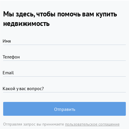
Мы здесь, чтобы помочь вам купить
недвижимость
Имя
Телефон
Email
Какой у вас вопрос?
Отправить
Отправляя запрос вы принимаете
пользовательское соглашение