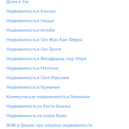
Дома в Эзе
Недвижимость в Каннах
Недвижимость в Ницце
Недвижимость в Антибе
Недвижимость в Сен-Жан-Кап-Ферра
Недвижимость в Сен-Тропе
Недвижимость в Вильфранш-сюр-Мере
Недвижимость в Ментоне
Недвижимость в Сент-Максиме
Недвижимость в Германии
Коммерческая недвижимость в Германии
Недвижимость на Коста-Бланка
Недвижимость на озере Комо
ВНЖ в Греции при покупке недвижимости