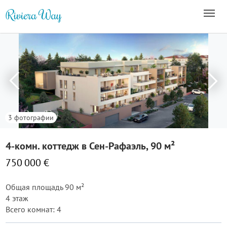
3 фотографии
4-комн. коттедж в Сен-Рафаэль, 90 м²
750 000 €
Общая площадь 90 м²
4 этаж
Всего комнат: 4