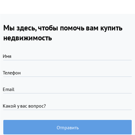
Мы здесь, чтобы помочь вам купить
недвижимость
Имя
Телефон
Email
Какой у вас вопрос?
Отправить