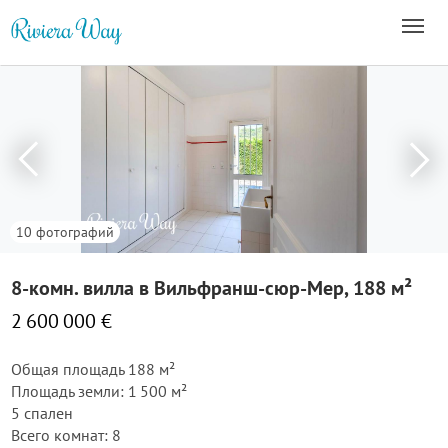
10 фотографий
8-комн. вилла в Вильфранш-сюр-Мер, 188 м²
2 600 000 €
Общая площадь 188 м²
Площадь земли: 1 500 м²
5 спален
Всего комнат: 8