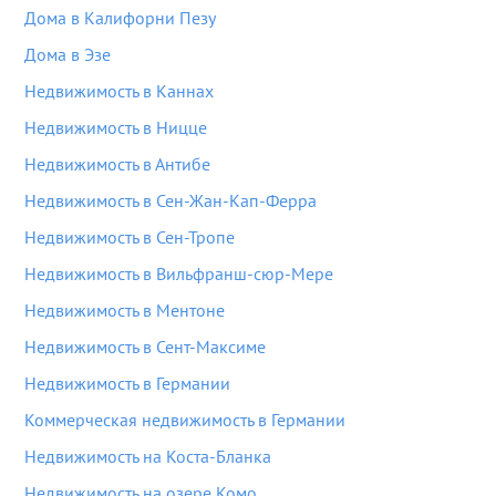
Дома в Калифорни Пезу
Дома в Эзе
Недвижимость в Каннах
Недвижимость в Ницце
Недвижимость в Антибе
Недвижимость в Сен-Жан-Кап-Ферра
Недвижимость в Сен-Тропе
Недвижимость в Вильфранш-сюр-Мере
Недвижимость в Ментоне
Недвижимость в Сент-Максиме
Недвижимость в Германии
Коммерческая недвижимость в Германии
Недвижимость на Коста-Бланка
Недвижимость на озере Комо