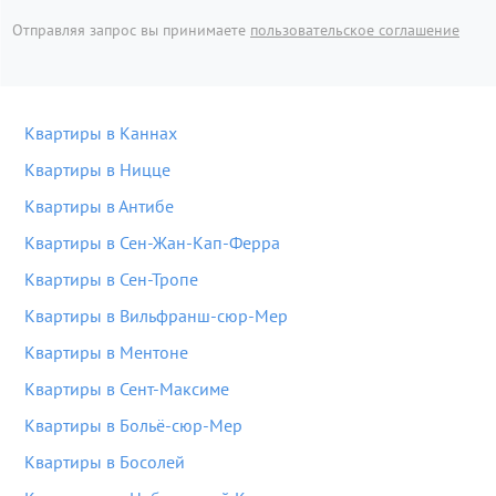
Отправляя запрос вы принимаете
пользовательское соглашение
Квартиры в Каннах
Квартиры в Ницце
Квартиры в Антибе
Квартиры в Сен-Жан-Кап-Ферра
Квартиры в Сен-Тропе
Квартиры в Вильфранш-сюр-Мер
Квартиры в Ментоне
Квартиры в Сент-Максиме
Квартиры в Больё-сюр-Мер
Квартиры в Босолей