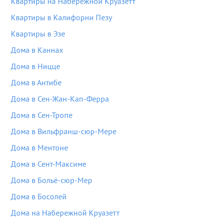
Квартиры на Набережной Круазетт
Квартиры в Калифорни Пезу
Квартиры в Эзе
Дома в Каннах
Дома в Ницце
Дома в Антибе
Дома в Сен-Жан-Кап-Ферра
Дома в Сен-Тропе
Дома в Вильфранш-сюр-Мере
Дома в Ментоне
Дома в Сент-Максиме
Дома в Больё-сюр-Мер
Дома в Босолей
Дома на Набережной Круазетт