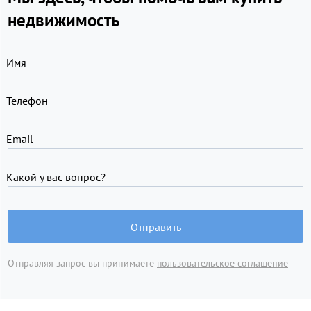
недвижимость
Имя
Телефон
Email
Какой у вас вопрос?
Отправить
Отправляя запрос вы принимаете
пользовательское соглашение