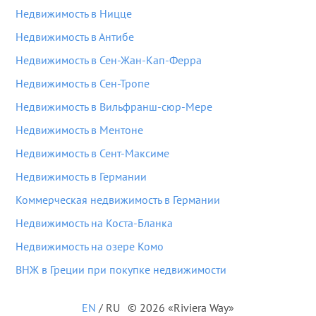
Недвижимость в Ницце
Недвижимость в Антибе
Недвижимость в Сен-Жан-Кап-Ферра
Недвижимость в Сен-Тропе
Недвижимость в Вильфранш-сюр-Мере
Недвижимость в Ментоне
Недвижимость в Сент-Максиме
Недвижимость в Германии
Коммерческая недвижимость в Германии
Недвижимость на Коста-Бланка
Недвижимость на озере Комо
ВНЖ в Греции при покупке недвижимости
EN
/
RU
© 2026 «Riviera Way»