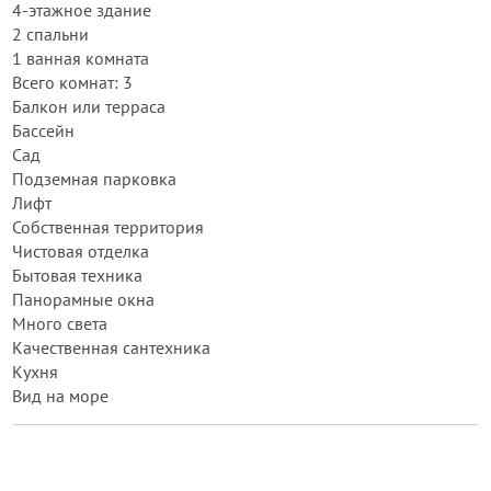
4-этажное здание
2 спальни
1 ванная комната
Всего комнат: 3
Балкон или терраса
Бассейн
Сад
Подземная парковка
Лифт
Собственная территория
Чистовая отделка
Бытовая техника
Панорамные окна
Много света
Качественная сантехника
Кухня
Вид на море