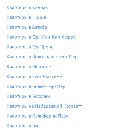
Квартиры в Каннах
Квартиры в Ницце
Квартиры в Антибе
Квартиры в Сен-Жан-Кап-Ферра
Квартиры в Сен-Тропе
Квартиры в Вильфранш-сюр-Мер
Квартиры в Ментоне
Квартиры в Сент-Максиме
Квартиры в Больё-сюр-Мер
Квартиры в Босолей
Квартиры на Набережной Круазетт
Квартиры в Калифорни Пезу
Квартиры в Эзе