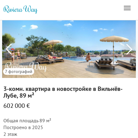
7 фотографий
3-комн. квартира в новостройке в Вильнёв-
Лубе, 89 м²
602 000 €
Общая площадь 89 м²
Построено в 2025
2 этаж