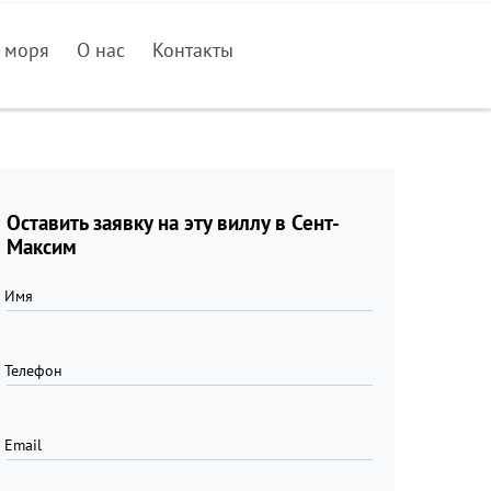
 моря
О нас
Контакты
Оставить заявку на эту виллу в Сент-
Максим
Имя
Телефон
Email