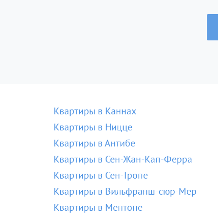
Квартиры в Каннах
Квартиры в Ницце
Квартиры в Антибе
Квартиры в Сен-Жан-Кап-Ферра
Квартиры в Сен-Тропе
Квартиры в Вильфранш-сюр-Мер
Квартиры в Ментоне