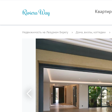
Кварти
Недвижимость на Лазурном Берегу
Дома, виллы, коттеджи