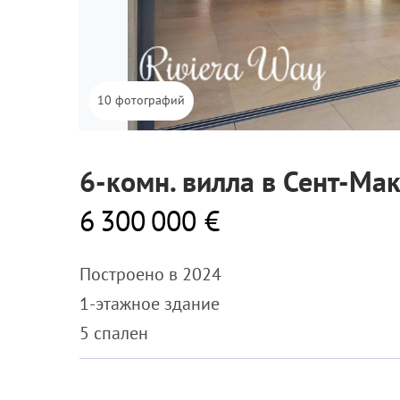
10 фотографий
6-комн. вилла в Сент-Ма
6 300 000 €
Построено в 2024
1-этажное здание
5 спален