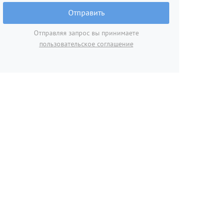
Отправить
Отправляя запрос вы принимаете
пользовательское соглашение