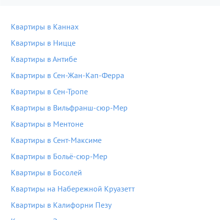
Квартиры в Каннах
Квартиры в Ницце
Квартиры в Антибе
Квартиры в Сен-Жан-Кап-Ферра
Квартиры в Сен-Тропе
Квартиры в Вильфранш-сюр-Мер
Квартиры в Ментоне
Квартиры в Сент-Максиме
Квартиры в Больё-сюр-Мер
Квартиры в Босолей
Квартиры на Набережной Круазетт
Квартиры в Калифорни Пезу