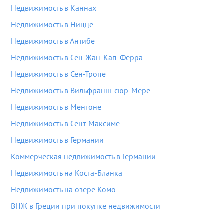
Недвижимость в Каннах
Недвижимость в Ницце
Недвижимость в Антибе
Недвижимость в Сен-Жан-Кап-Ферра
Недвижимость в Сен-Тропе
Недвижимость в Вильфранш-сюр-Мере
Недвижимость в Ментоне
Недвижимость в Сент-Максиме
Недвижимость в Германии
Коммерческая недвижимость в Германии
Недвижимость на Коста-Бланка
Недвижимость на озере Комо
ВНЖ в Греции при покупке недвижимости