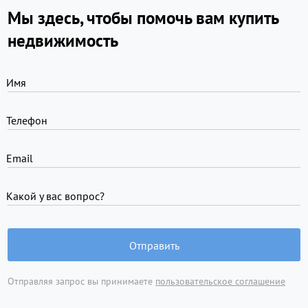
Мы здесь, чтобы помочь вам купить
недвижимость
Имя
Телефон
Email
Какой у вас вопрос?
Отправить
Отправляя запрос вы принимаете
пользовательское соглашение