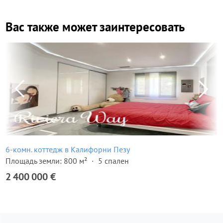
Вас также может заинтересовать
6-комн. коттедж в Калифорни Пезу
Площадь земли: 800 м²
5 спален
2 400 000 €