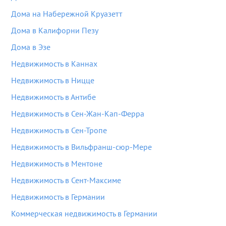
Дома на Набережной Круазетт
Дома в Калифорни Пезу
Дома в Эзе
Недвижимость в Каннах
Недвижимость в Ницце
Недвижимость в Антибе
Недвижимость в Сен-Жан-Кап-Ферра
Недвижимость в Сен-Тропе
Недвижимость в Вильфранш-сюр-Мере
Недвижимость в Ментоне
Недвижимость в Сент-Максиме
Недвижимость в Германии
Коммерческая недвижимость в Германии