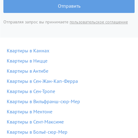
Отправить
Отправляя запрос вы принимаете
пользовательское соглашение
Квартиры в Каннах
Квартиры в Ницце
Квартиры в Антибе
Квартиры в Сен-Жан-Кап-Ферра
Квартиры в Сен-Тропе
Квартиры в Вильфранш-сюр-Мер
Квартиры в Ментоне
Квартиры в Сент-Максиме
Квартиры в Больё-сюр-Мер