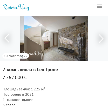
10 фотографий
7-комн. вилла в Сен-Тропе
7 262 000 €
Площадь земли: 1 225 м²
Построено в 2021
1-этажное здание
5 спален