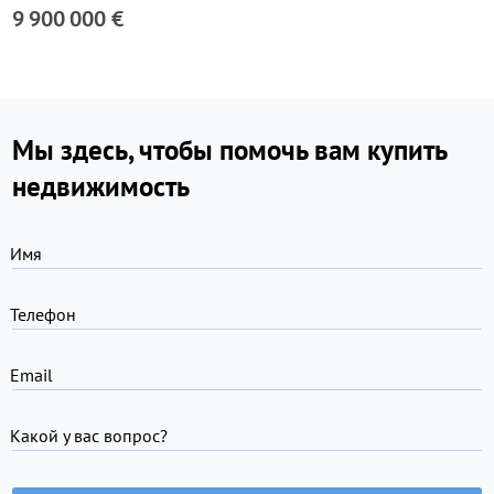
9 900 000 €
Мы здесь, чтобы помочь вам купить
недвижимость
Имя
Телефон
Email
Какой у вас вопрос?