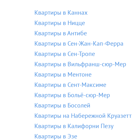
Квартиры в Каннах
Квартиры в Ницце
Квартиры в Антибе
Квартиры в Сен-Жан-Кап-Ферра
Квартиры в Сен-Тропе
Квартиры в Вильфранш-сюр-Мер
Квартиры в Ментоне
Квартиры в Сент-Максиме
Квартиры в Больё-сюр-Мер
Квартиры в Босолей
Квартиры на Набережной Круазетт
Квартиры в Калифорни Пезу
Квартиры в Эзе