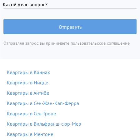
Какой у вас вопрос?
Отправить
Отправляя запрос вы принимаете
пользовательское соглашение
Квартиры в Каннах
Квартиры в Ницце
Квартиры в Антибе
Квартиры в Сен-Жан-Кап-Ферра
Квартиры в Сен-Тропе
Квартиры в Вильфранш-сюр-Мер
Квартиры в Ментоне