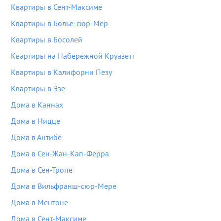
Квартиры в Сент-Максиме
Квартиры в Больё-сюр-Мер
Квартиры в Босолей
Квартиры на Набережной Круазетт
Квартиры в Калифорни Пезу
Квартиры в Эзе
Дома в Каннах
Дома в Ницце
Дома в Антибе
Дома в Сен-Жан-Кап-Ферра
Дома в Сен-Тропе
Дома в Вильфранш-сюр-Мере
Дома в Ментоне
Дома в Сент-Максиме