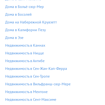
Дома в Больё-сюр-Мер
Дома в Босолей
Дома на Набережной Круазетт
Дома в Калифорни Пезу
Дома в Эзе
Недвижимость в Каннах
Недвижимость в Ницце
Недвижимость в Антибе
Недвижимость в Сен-Жан-Кап-Ферра
Недвижимость в Сен-Тропе
Недвижимость в Вильфранш-сюр-Мере
Недвижимость в Ментоне
Недвижимость в Сент-Максиме