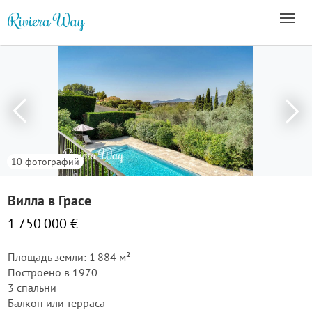
10 фотографий
Вилла в Грасе
1 750 000 €
Площадь земли: 1 884 м²
Построено в 1970
3 спальни
Балкон или терраса