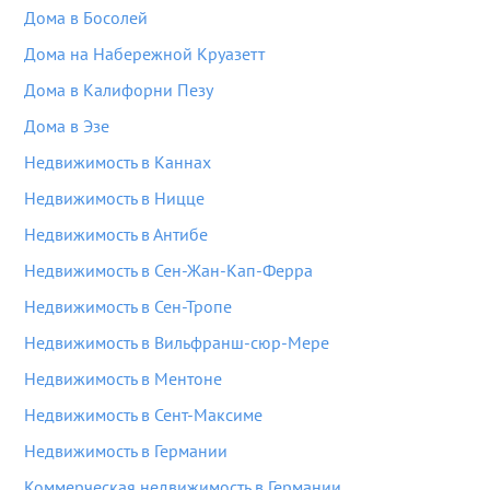
Дома в Босолей
Дома на Набережной Круазетт
Дома в Калифорни Пезу
Дома в Эзе
Недвижимость в Каннах
Недвижимость в Ницце
Недвижимость в Антибе
Недвижимость в Сен-Жан-Кап-Ферра
Недвижимость в Сен-Тропе
Недвижимость в Вильфранш-сюр-Мере
Недвижимость в Ментоне
Недвижимость в Сент-Максиме
Недвижимость в Германии
Коммерческая недвижимость в Германии