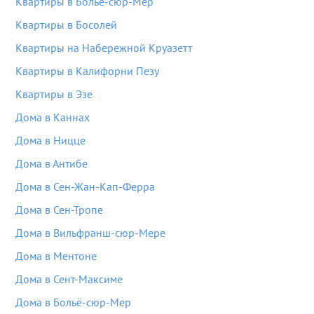
Квартиры в Больё-сюр-Мер
Квартиры в Босолей
Квартиры на Набережной Круазетт
Квартиры в Калифорни Пезу
Квартиры в Эзе
Дома в Каннах
Дома в Ницце
Дома в Антибе
Дома в Сен-Жан-Кап-Ферра
Дома в Сен-Тропе
Дома в Вильфранш-сюр-Мере
Дома в Ментоне
Дома в Сент-Максиме
Дома в Больё-сюр-Мер