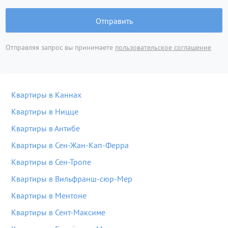
Отправить
Отправляя запрос вы принимаете
пользовательское соглашение
Квартиры в Каннах
Квартиры в Ницце
Квартиры в Антибе
Квартиры в Сен-Жан-Кап-Ферра
Квартиры в Сен-Тропе
Квартиры в Вильфранш-сюр-Мер
Квартиры в Ментоне
Квартиры в Сент-Максиме