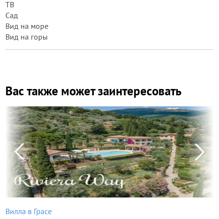
ТВ
Сад
Вид на море
Вид на горы
Вас также может заинтересовать
Вилла в Грасе