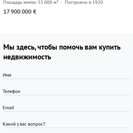
Площадь земли: 55 000 м²
Построено в 1920
17 900 000 €
Мы здесь, чтобы помочь вам купить
недвижимость
Имя
Телефон
Email
Какой у вас вопрос?