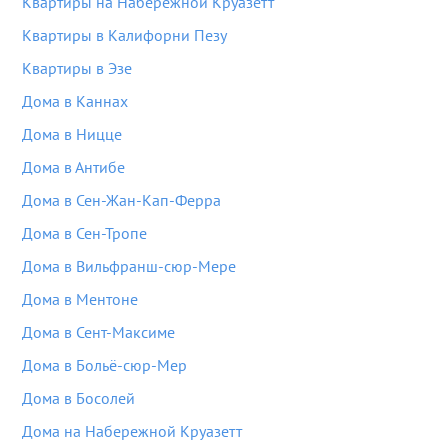
Квартиры на Набережной Круазетт
Квартиры в Калифорни Пезу
Квартиры в Эзе
Дома в Каннах
Дома в Ницце
Дома в Антибе
Дома в Сен-Жан-Кап-Ферра
Дома в Сен-Тропе
Дома в Вильфранш-сюр-Мере
Дома в Ментоне
Дома в Сент-Максиме
Дома в Больё-сюр-Мер
Дома в Босолей
Дома на Набережной Круазетт