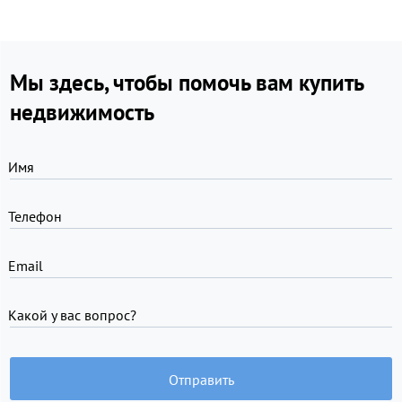
Мы здесь, чтобы помочь вам купить
недвижимость
Имя
Телефон
Email
Какой у вас вопрос?
Отправить