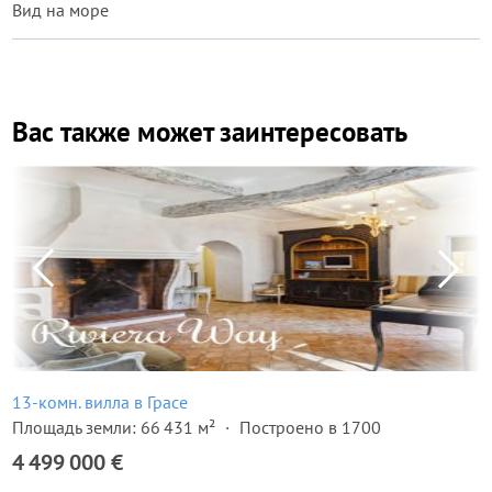
Вид на море
Вас также может заинтересовать
13-комн. вилла в Грасе
Площадь земли: 66 431 м²
Построено в 1700
4 499 000 €