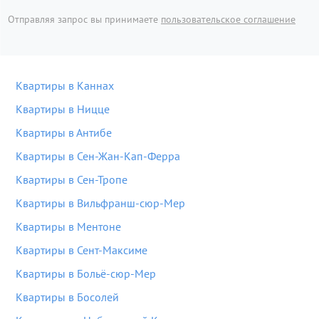
Отправляя запрос вы принимаете
пользовательское соглашение
Квартиры в Каннах
Квартиры в Ницце
Квартиры в Антибе
Квартиры в Сен-Жан-Кап-Ферра
Квартиры в Сен-Тропе
Квартиры в Вильфранш-сюр-Мер
Квартиры в Ментоне
Квартиры в Сент-Максиме
Квартиры в Больё-сюр-Мер
Квартиры в Босолей