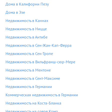
Дома в Калифорни Пезу
Дома в Эзе
Недвижимость в Каннах
Недвижимость в Ницце
Недвижимость в Антибе
Недвижимость в Сен-Жан-Кап-Ферра
Недвижимость в Сен-Тропе
Недвижимость в Вильфранш-сюр-Мере
Недвижимость в Ментоне
Недвижимость в Сент-Максиме
Недвижимость в Германии
Коммерческая недвижимость в Германии
Недвижимость на Коста-Бланка
Недвижимость на озере Комо